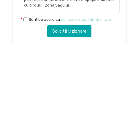
Sunt de acord cu
politica de confidențialitate
Solicită vizionare