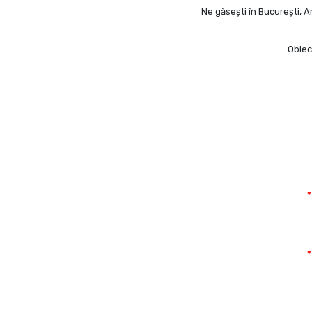
Ne găsești în București, Ar
Obiec