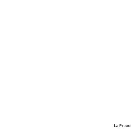
La Proper