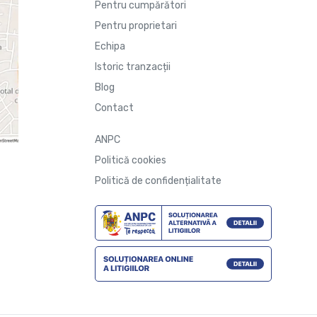
Pentru cumpărători
Pentru proprietari
Echipa
Istoric tranzacții
Blog
Contact
ANPC
Politică cookies
Politică de confidențialitate