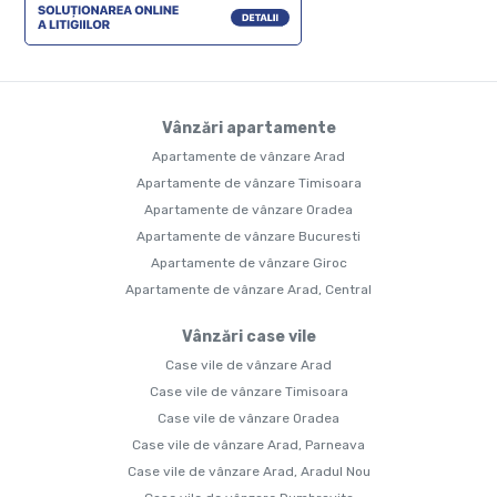
Vânzări apartamente
Apartamente de vânzare Arad
Apartamente de vânzare Timisoara
Apartamente de vânzare Oradea
Apartamente de vânzare Bucuresti
Apartamente de vânzare Giroc
Apartamente de vânzare Arad, Central
Vânzări case vile
Case vile de vânzare Arad
Case vile de vânzare Timisoara
Case vile de vânzare Oradea
Case vile de vânzare Arad, Parneava
Case vile de vânzare Arad, Aradul Nou