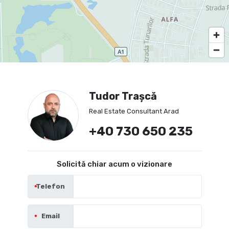
Tudor Trașcă
Real Estate Consultant Arad
+40 730 650 235
Solicită chiar acum o vizionare
Telefon
Email