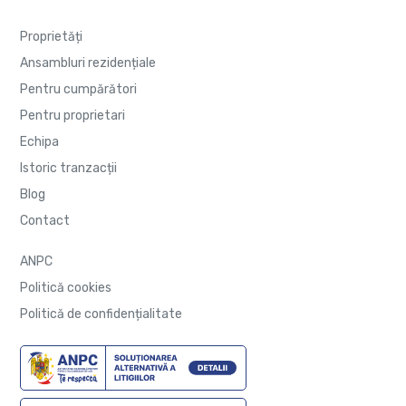
Proprietăți
Ansambluri rezidențiale
Pentru cumpărători
Pentru proprietari
Echipa
Istoric tranzacții
Blog
Contact
ANPC
Politică cookies
Politică de confidențialitate