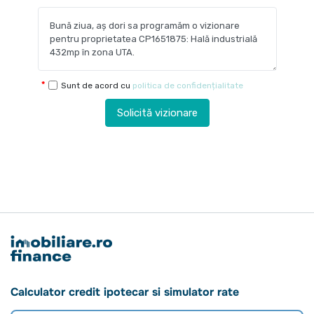
Sunt de acord cu
politica de confidențialitate
Solicită vizionare