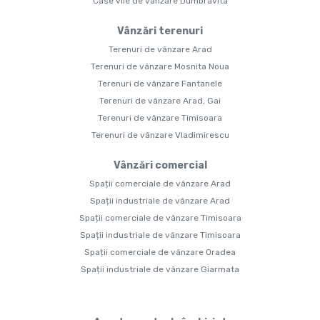
Case vile de vânzare Dumbravita
Vânzări terenuri
Terenuri de vânzare Arad
Terenuri de vânzare Mosnita Noua
Terenuri de vânzare Fantanele
Terenuri de vânzare Arad, Gai
Terenuri de vânzare Timisoara
Terenuri de vânzare Vladimirescu
Vânzări comercial
Spații comerciale de vânzare Arad
Spații industriale de vânzare Arad
Spații comerciale de vânzare Timisoara
Spații industriale de vânzare Timisoara
Spații comerciale de vânzare Oradea
Spații industriale de vânzare Giarmata