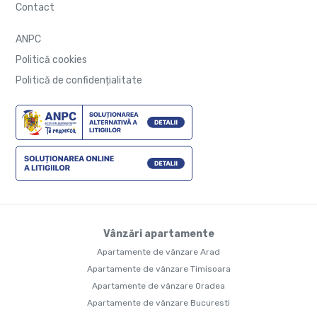
Contact
ANPC
Politică cookies
Politică de confidențialitate
Vânzări apartamente
Apartamente de vânzare Arad
Apartamente de vânzare Timisoara
Apartamente de vânzare Oradea
Apartamente de vânzare Bucuresti