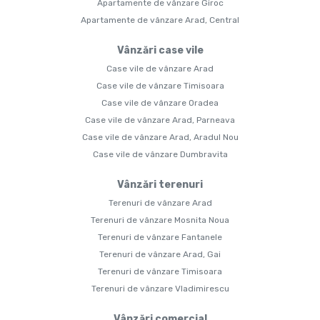
Apartamente de vânzare Giroc
Apartamente de vânzare Arad, Central
Vânzări case vile
Case vile de vânzare Arad
Case vile de vânzare Timisoara
Case vile de vânzare Oradea
Case vile de vânzare Arad, Parneava
Case vile de vânzare Arad, Aradul Nou
Case vile de vânzare Dumbravita
Vânzări terenuri
Terenuri de vânzare Arad
Terenuri de vânzare Mosnita Noua
Terenuri de vânzare Fantanele
Terenuri de vânzare Arad, Gai
Terenuri de vânzare Timisoara
Terenuri de vânzare Vladimirescu
Vânzări comercial