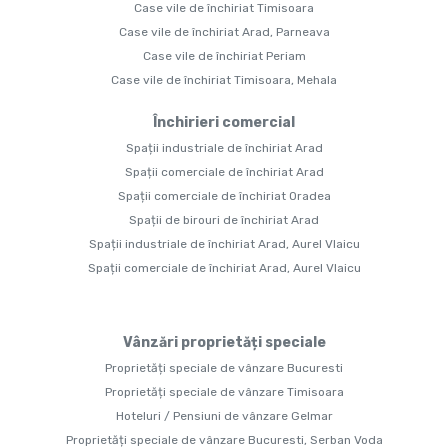
Case vile de închiriat Timisoara
Case vile de închiriat Arad, Parneava
Case vile de închiriat Periam
Case vile de închiriat Timisoara, Mehala
Închirieri comercial
Spații industriale de închiriat Arad
Spații comerciale de închiriat Arad
Spații comerciale de închiriat Oradea
Spații de birouri de închiriat Arad
Spații industriale de închiriat Arad, Aurel Vlaicu
Spații comerciale de închiriat Arad, Aurel Vlaicu
Vânzări proprietăți speciale
Proprietăți speciale de vânzare Bucuresti
Proprietăți speciale de vânzare Timisoara
Hoteluri / Pensiuni de vânzare Gelmar
Proprietăți speciale de vânzare Bucuresti, Serban Voda