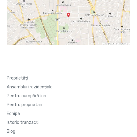
Proprietăți
Ansambluri rezidențiale
Pentru cumpărători
Pentru proprietari
Echipa
Istoric tranzacții
Blog