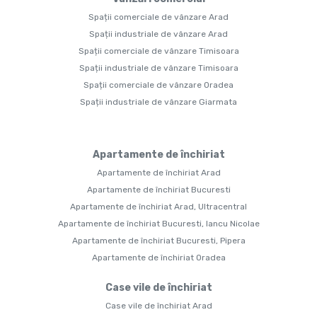
Spații comerciale de vânzare Arad
Spații industriale de vânzare Arad
Spații comerciale de vânzare Timisoara
Spații industriale de vânzare Timisoara
Spații comerciale de vânzare Oradea
Spații industriale de vânzare Giarmata
Apartamente de închiriat
Apartamente de închiriat Arad
Apartamente de închiriat Bucuresti
Apartamente de închiriat Arad, Ultracentral
Apartamente de închiriat Bucuresti, Iancu Nicolae
Apartamente de închiriat Bucuresti, Pipera
Apartamente de închiriat Oradea
Case vile de închiriat
Case vile de închiriat Arad