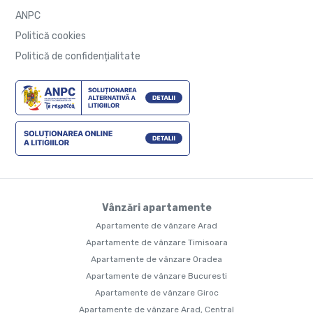
ANPC
Politică cookies
Politică de confidențialitate
Vânzări apartamente
Apartamente de vânzare Arad
Apartamente de vânzare Timisoara
Apartamente de vânzare Oradea
Apartamente de vânzare Bucuresti
Apartamente de vânzare Giroc
Apartamente de vânzare Arad, Central