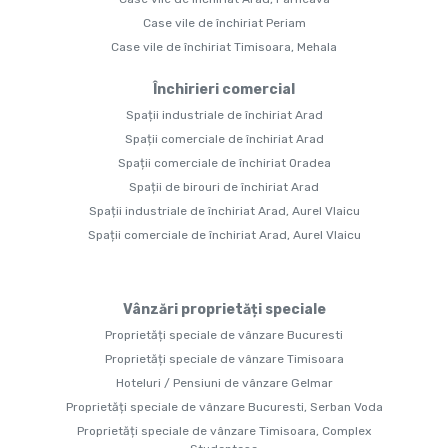
Case vile de închiriat Periam
Case vile de închiriat Timisoara, Mehala
Închirieri comercial
Spații industriale de închiriat Arad
Spații comerciale de închiriat Arad
Spații comerciale de închiriat Oradea
Spații de birouri de închiriat Arad
Spații industriale de închiriat Arad, Aurel Vlaicu
Spații comerciale de închiriat Arad, Aurel Vlaicu
Vânzări proprietăți speciale
Proprietăți speciale de vânzare Bucuresti
Proprietăți speciale de vânzare Timisoara
Hoteluri / Pensiuni de vânzare Gelmar
Proprietăți speciale de vânzare Bucuresti, Serban Voda
Proprietăți speciale de vânzare Timisoara, Complex