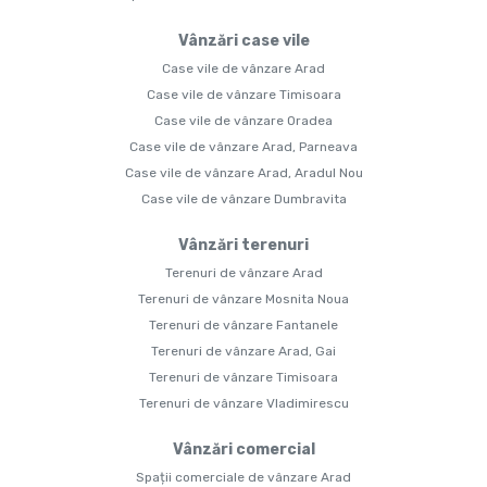
Vânzări case vile
Case vile de vânzare Arad
Case vile de vânzare Timisoara
Case vile de vânzare Oradea
Case vile de vânzare Arad, Parneava
Case vile de vânzare Arad, Aradul Nou
Case vile de vânzare Dumbravita
Vânzări terenuri
Terenuri de vânzare Arad
Terenuri de vânzare Mosnita Noua
Terenuri de vânzare Fantanele
Terenuri de vânzare Arad, Gai
Terenuri de vânzare Timisoara
Terenuri de vânzare Vladimirescu
Vânzări comercial
Spații comerciale de vânzare Arad