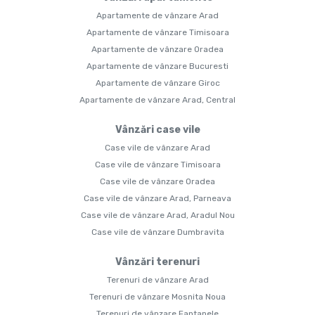
Apartamente de vânzare Arad
Apartamente de vânzare Timisoara
Apartamente de vânzare Oradea
Apartamente de vânzare Bucuresti
Apartamente de vânzare Giroc
Apartamente de vânzare Arad, Central
Vânzări case vile
Case vile de vânzare Arad
Case vile de vânzare Timisoara
Case vile de vânzare Oradea
Case vile de vânzare Arad, Parneava
Case vile de vânzare Arad, Aradul Nou
Case vile de vânzare Dumbravita
Vânzări terenuri
Terenuri de vânzare Arad
Terenuri de vânzare Mosnita Noua
Terenuri de vânzare Fantanele