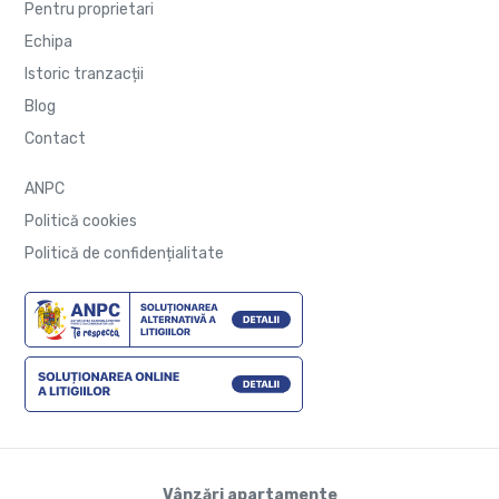
Pentru proprietari
Echipa
Istoric tranzacții
Blog
Contact
ANPC
Politică cookies
Politică de confidențialitate
Vânzări apartamente