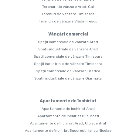
Terenuri de vânzare Arad, Gai
Terenuri de vânzare Timisoara
Terenuri de vânzare Vladimirescu
Vânzări comercial
Spații comerciale de vânzare Arad
Spații industriale de vânzare Arad
Spații comerciale de vânzare Timisoara
Spații industriale de vânzare Timisoara
Spații comerciale de vânzare Oradea
Spații industriale de vânzare Giarmata
Apartamente de închiriat
Apartamente de închiriat Arad
Apartamente de închiriat Bucuresti
Apartamente de închiriat Arad, Ultracentral
Apartamente de închiriat Bucuresti, Iancu Nicolae