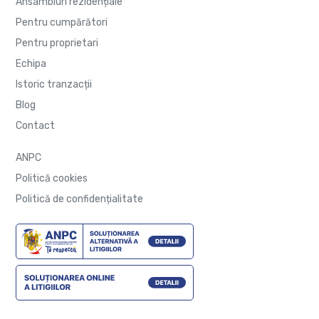
Ansambluri rezidențiale
Pentru cumpărători
Pentru proprietari
Echipa
Istoric tranzacții
Blog
Contact
ANPC
Politică cookies
Politică de confidențialitate