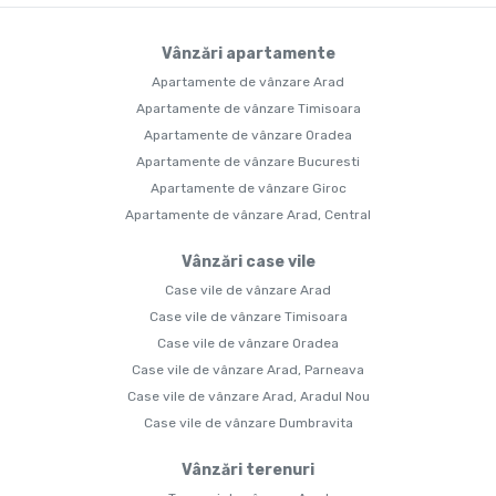
Vânzări apartamente
Apartamente de vânzare Arad
Apartamente de vânzare Timisoara
Apartamente de vânzare Oradea
Apartamente de vânzare Bucuresti
Apartamente de vânzare Giroc
Apartamente de vânzare Arad, Central
Vânzări case vile
Case vile de vânzare Arad
Case vile de vânzare Timisoara
Case vile de vânzare Oradea
Case vile de vânzare Arad, Parneava
Case vile de vânzare Arad, Aradul Nou
Case vile de vânzare Dumbravita
Vânzări terenuri