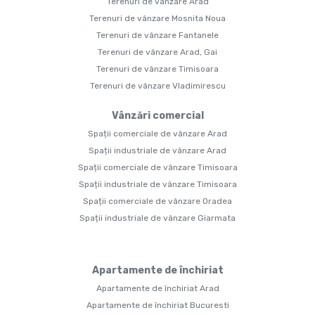
Terenuri de vânzare Arad
Terenuri de vânzare Mosnita Noua
Terenuri de vânzare Fantanele
Terenuri de vânzare Arad, Gai
Terenuri de vânzare Timisoara
Terenuri de vânzare Vladimirescu
Vânzări comercial
Spații comerciale de vânzare Arad
Spații industriale de vânzare Arad
Spații comerciale de vânzare Timisoara
Spații industriale de vânzare Timisoara
Spații comerciale de vânzare Oradea
Spații industriale de vânzare Giarmata
Apartamente de închiriat
Apartamente de închiriat Arad
Apartamente de închiriat Bucuresti