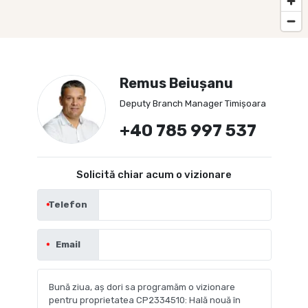
Remus Beiușanu
Deputy Branch Manager Timișoara
+40 785 997 537
Solicită chiar acum o vizionare
Telefon
Email