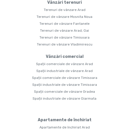
Vânzări terenuri
Terenuri de vânzare Arad
Terenuri de vânzare Mosnita Noua
Terenuri de vânzare Fantanele
Terenuri de vânzare Arad, Gai
Terenuri de vânzare Timisoara
Terenuri de vânzare Vladimirescu
Vânzări comercial
Spații comerciale de vânzare Arad
Spații industriale de vânzare Arad
Spații comerciale de vânzare Timisoara
Spații industriale de vânzare Timisoara
Spații comerciale de vânzare Oradea
Spații industriale de vânzare Giarmata
Apartamente de închiriat
Apartamente de închiriat Arad