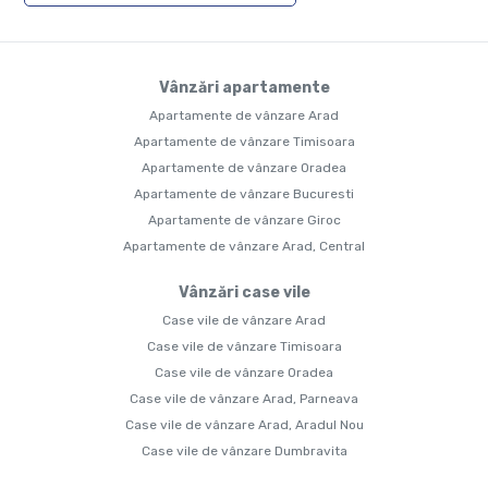
Vânzări apartamente
Apartamente de vânzare Arad
Apartamente de vânzare Timisoara
Apartamente de vânzare Oradea
Apartamente de vânzare Bucuresti
Apartamente de vânzare Giroc
Apartamente de vânzare Arad, Central
Vânzări case vile
Case vile de vânzare Arad
Case vile de vânzare Timisoara
Case vile de vânzare Oradea
Case vile de vânzare Arad, Parneava
Case vile de vânzare Arad, Aradul Nou
Case vile de vânzare Dumbravita