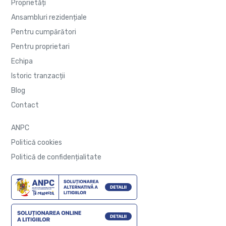
Proprietăți
Ansambluri rezidențiale
Pentru cumpărători
Pentru proprietari
Echipa
Istoric tranzacții
Blog
Contact
ANPC
Politică cookies
Politică de confidențialitate