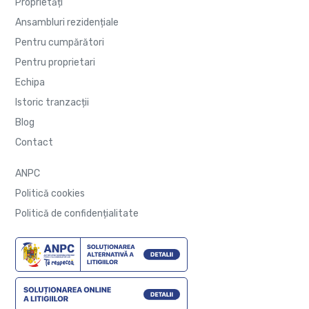
Proprietăți
Ansambluri rezidențiale
Pentru cumpărători
Pentru proprietari
Echipa
Istoric tranzacții
Blog
Contact
ANPC
Politică cookies
Politică de confidențialitate