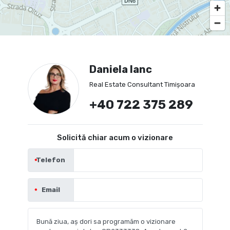
Daniela Ianc
Real Estate Consultant Timișoara
+40 722 375 289
Solicită chiar acum o vizionare
Telefon
Email