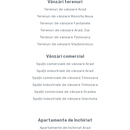
Vânzări terenuri
Terenuri de vânzare Arad
Terenuri de vânzare Mosnita Noua
Terenuri de vânzare Fantanele
Terenuri de vânzare Arad, Gai
Terenuri de vânzare Timisoara
Terenuri de vânzare Vladimirescu
Vânzări comercial
Spații comerciale de vânzare Arad
Spații industriale de vânzare Arad
Spații comerciale de vânzare Timisoara
Spații industriale de vânzare Timisoara
Spații comerciale de vânzare Oradea
Spații industriale de vânzare Giarmata
Apartamente de închiriat
Apartamente de închiriat Arad