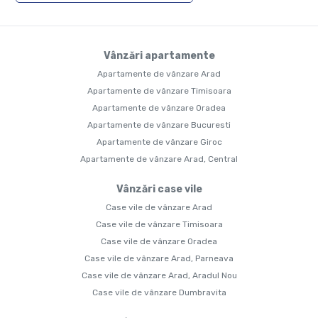
Vânzări apartamente
Apartamente de vânzare Arad
Apartamente de vânzare Timisoara
Apartamente de vânzare Oradea
Apartamente de vânzare Bucuresti
Apartamente de vânzare Giroc
Apartamente de vânzare Arad, Central
Vânzări case vile
Case vile de vânzare Arad
Case vile de vânzare Timisoara
Case vile de vânzare Oradea
Case vile de vânzare Arad, Parneava
Case vile de vânzare Arad, Aradul Nou
Case vile de vânzare Dumbravita