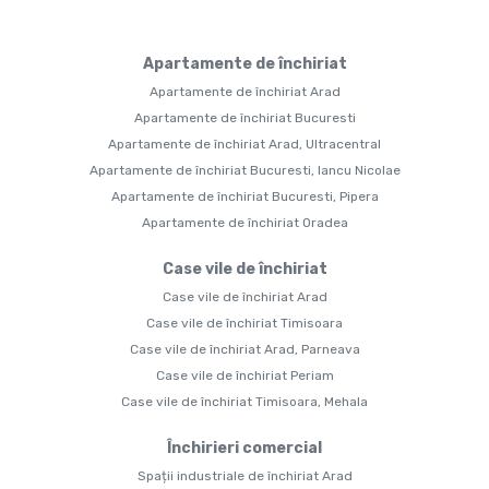
Apartamente de închiriat
Apartamente de închiriat Arad
Apartamente de închiriat Bucuresti
Apartamente de închiriat Arad, Ultracentral
Apartamente de închiriat Bucuresti, Iancu Nicolae
Apartamente de închiriat Bucuresti, Pipera
Apartamente de închiriat Oradea
Case vile de închiriat
Case vile de închiriat Arad
Case vile de închiriat Timisoara
Case vile de închiriat Arad, Parneava
Case vile de închiriat Periam
Case vile de închiriat Timisoara, Mehala
Închirieri comercial
Spații industriale de închiriat Arad