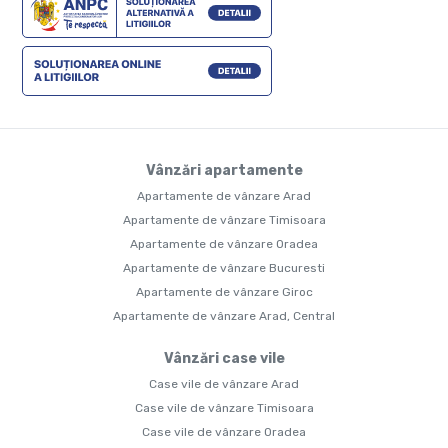
Vânzări apartamente
Apartamente de vânzare Arad
Apartamente de vânzare Timisoara
Apartamente de vânzare Oradea
Apartamente de vânzare Bucuresti
Apartamente de vânzare Giroc
Apartamente de vânzare Arad, Central
Vânzări case vile
Case vile de vânzare Arad
Case vile de vânzare Timisoara
Case vile de vânzare Oradea