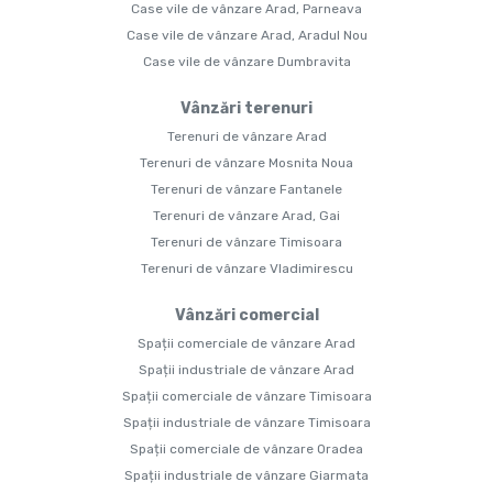
Case vile de vânzare Arad, Parneava
Case vile de vânzare Arad, Aradul Nou
Case vile de vânzare Dumbravita
Vânzări terenuri
Terenuri de vânzare Arad
Terenuri de vânzare Mosnita Noua
Terenuri de vânzare Fantanele
Terenuri de vânzare Arad, Gai
Terenuri de vânzare Timisoara
Terenuri de vânzare Vladimirescu
Vânzări comercial
Spații comerciale de vânzare Arad
Spații industriale de vânzare Arad
Spații comerciale de vânzare Timisoara
Spații industriale de vânzare Timisoara
Spații comerciale de vânzare Oradea
Spații industriale de vânzare Giarmata