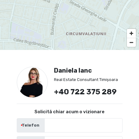
Daniela Ianc
Real Estate Consultant Timișoara
+40 722 375 289
Solicită chiar acum o vizionare
Telefon