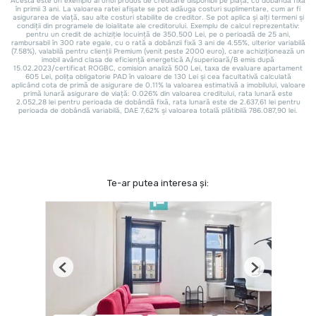
Te-ar putea interesa și:
Previous
Next