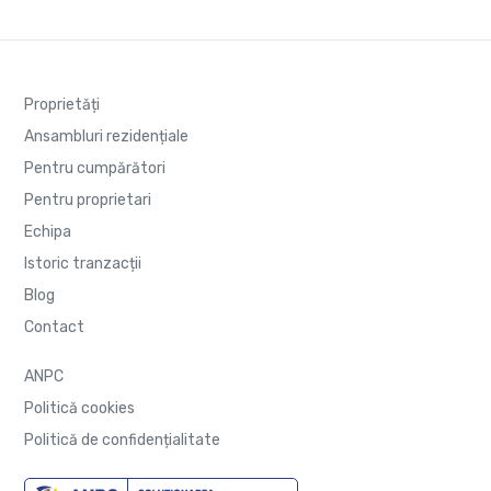
Proprietăți
Ansambluri rezidențiale
Pentru cumpărători
Pentru proprietari
Echipa
Istoric tranzacții
Blog
Contact
ANPC
Politică cookies
Politică de confidențialitate