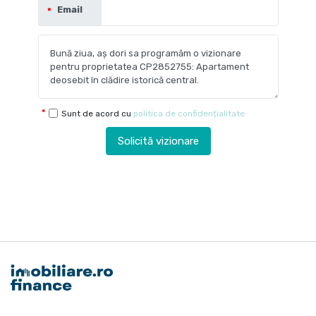
Email
Sunt de acord cu
politica de confidențialitate
Solicită vizionare