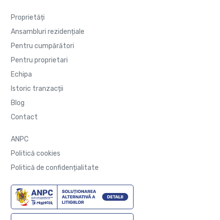
Proprietăți
Ansambluri rezidențiale
Pentru cumpărători
Pentru proprietari
Echipa
Istoric tranzacții
Blog
Contact
ANPC
Politică cookies
Politică de confidențialitate