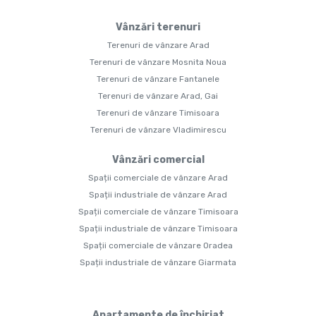
Vânzări terenuri
Terenuri de vânzare Arad
Terenuri de vânzare Mosnita Noua
Terenuri de vânzare Fantanele
Terenuri de vânzare Arad, Gai
Terenuri de vânzare Timisoara
Terenuri de vânzare Vladimirescu
Vânzări comercial
Spații comerciale de vânzare Arad
Spații industriale de vânzare Arad
Spații comerciale de vânzare Timisoara
Spații industriale de vânzare Timisoara
Spații comerciale de vânzare Oradea
Spații industriale de vânzare Giarmata
Apartamente de închiriat