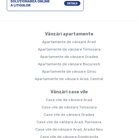
Vânzări apartamente
Apartamente de vânzare Arad
Apartamente de vânzare Timisoara
Apartamente de vânzare Oradea
Apartamente de vânzare Bucuresti
Apartamente de vânzare Giroc
Apartamente de vânzare Arad, Central
Vânzări case vile
Case vile de vânzare Arad
Case vile de vânzare Timisoara
Case vile de vânzare Oradea
Case vile de vânzare Arad, Parneava
Case vile de vânzare Arad, Aradul Nou
Case vile de vânzare Dumbravita