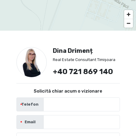
Dina Drimenț
Real Estate Consultant Timișoara
+40 721 869 140
Solicită chiar acum o vizionare
Telefon
Email