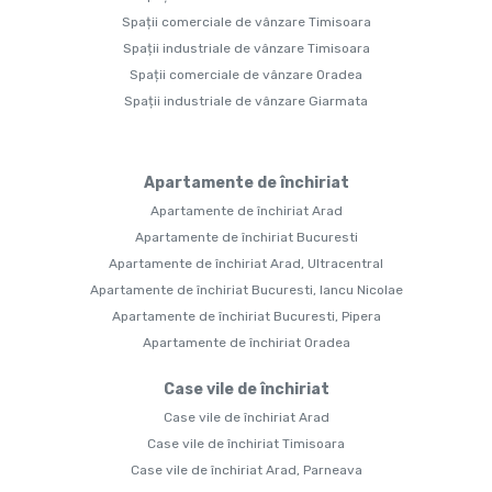
Spații comerciale de vânzare Timisoara
Spații industriale de vânzare Timisoara
Spații comerciale de vânzare Oradea
Spații industriale de vânzare Giarmata
Apartamente de închiriat
Apartamente de închiriat Arad
Apartamente de închiriat Bucuresti
Apartamente de închiriat Arad, Ultracentral
Apartamente de închiriat Bucuresti, Iancu Nicolae
Apartamente de închiriat Bucuresti, Pipera
Apartamente de închiriat Oradea
Case vile de închiriat
Case vile de închiriat Arad
Case vile de închiriat Timisoara
Case vile de închiriat Arad, Parneava