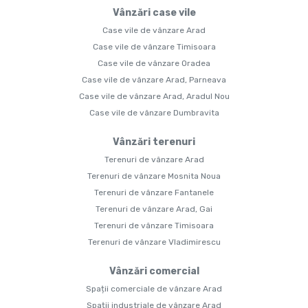
Vânzări case vile
Case vile de vânzare Arad
Case vile de vânzare Timisoara
Case vile de vânzare Oradea
Case vile de vânzare Arad, Parneava
Case vile de vânzare Arad, Aradul Nou
Case vile de vânzare Dumbravita
Vânzări terenuri
Terenuri de vânzare Arad
Terenuri de vânzare Mosnita Noua
Terenuri de vânzare Fantanele
Terenuri de vânzare Arad, Gai
Terenuri de vânzare Timisoara
Terenuri de vânzare Vladimirescu
Vânzări comercial
Spații comerciale de vânzare Arad
Spații industriale de vânzare Arad