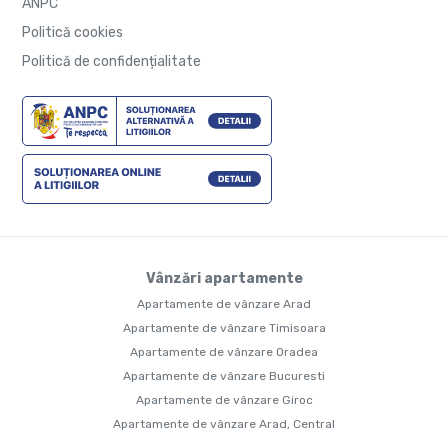
ANPC
Politică cookies
Politică de confidențialitate
Vânzări apartamente
Apartamente de vânzare Arad
Apartamente de vânzare Timisoara
Apartamente de vânzare Oradea
Apartamente de vânzare Bucuresti
Apartamente de vânzare Giroc
Apartamente de vânzare Arad, Central