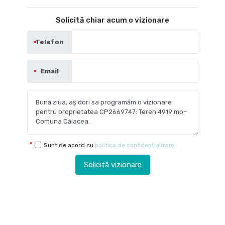
Solicită chiar acum o vizionare
Telefon
Email
Sunt de acord cu
politica de confidențialitate
Solicită vizionare