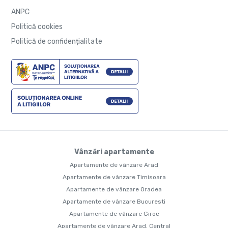
ANPC
Politică cookies
Politică de confidențialitate
Vânzări apartamente
Apartamente de vânzare Arad
Apartamente de vânzare Timisoara
Apartamente de vânzare Oradea
Apartamente de vânzare Bucuresti
Apartamente de vânzare Giroc
Apartamente de vânzare Arad, Central