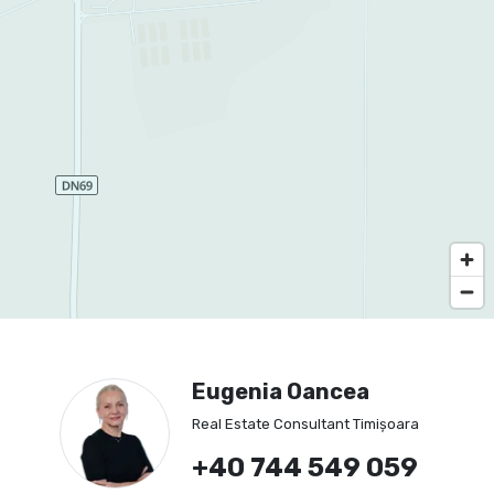
Eugenia Oancea
Real Estate Consultant Timișoara
+40 744 549 059