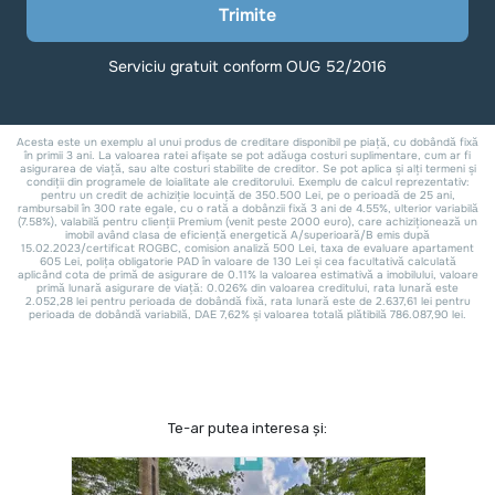
Te-ar putea interesa și: