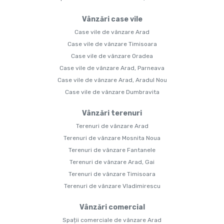
Vânzări case vile
Case vile de vânzare Arad
Case vile de vânzare Timisoara
Case vile de vânzare Oradea
Case vile de vânzare Arad, Parneava
Case vile de vânzare Arad, Aradul Nou
Case vile de vânzare Dumbravita
Vânzări terenuri
Terenuri de vânzare Arad
Terenuri de vânzare Mosnita Noua
Terenuri de vânzare Fantanele
Terenuri de vânzare Arad, Gai
Terenuri de vânzare Timisoara
Terenuri de vânzare Vladimirescu
Vânzări comercial
Spații comerciale de vânzare Arad