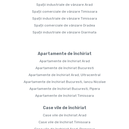
Spații industriale de vânzare Arad
Spații comerciale de vânzare Timisoara
Spații industriale de vânzare Timisoara
Spații comerciale de vânzare Oradea
Spații industriale de vânzare Giarmata
Apartamente de închiriat
Apartamente de închiriat Arad
Apartamente de închiriat Bucuresti
Apartamente de închiriat Arad, Ultracentral
Apartamente de închiriat Bucuresti, Iancu Nicolae
Apartamente de închiriat Bucuresti, Pipera
Apartamente de închiriat Timisoara
Case vile de închiriat
Case vile de închiriat Arad
Case vile de închiriat Timisoara