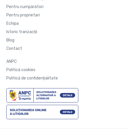
Pentru cumpărători
Pentru proprietari
Echipa
Istoric tranzacții
Blog
Contact
ANPC
Politică cookies
Politică de confidențialitate