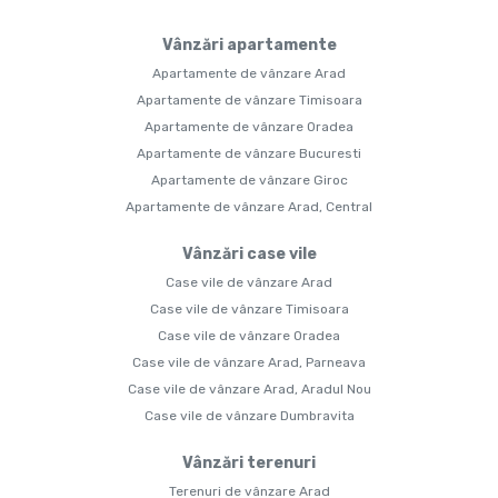
Vânzări apartamente
Apartamente de vânzare Arad
Apartamente de vânzare Timisoara
Apartamente de vânzare Oradea
Apartamente de vânzare Bucuresti
Apartamente de vânzare Giroc
Apartamente de vânzare Arad, Central
Vânzări case vile
Case vile de vânzare Arad
Case vile de vânzare Timisoara
Case vile de vânzare Oradea
Case vile de vânzare Arad, Parneava
Case vile de vânzare Arad, Aradul Nou
Case vile de vânzare Dumbravita
Vânzări terenuri
Terenuri de vânzare Arad