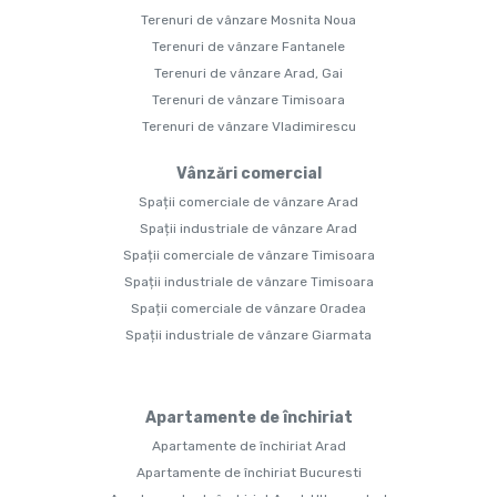
Terenuri de vânzare Mosnita Noua
Terenuri de vânzare Fantanele
Terenuri de vânzare Arad, Gai
Terenuri de vânzare Timisoara
Terenuri de vânzare Vladimirescu
Vânzări comercial
Spații comerciale de vânzare Arad
Spații industriale de vânzare Arad
Spații comerciale de vânzare Timisoara
Spații industriale de vânzare Timisoara
Spații comerciale de vânzare Oradea
Spații industriale de vânzare Giarmata
Apartamente de închiriat
Apartamente de închiriat Arad
Apartamente de închiriat Bucuresti