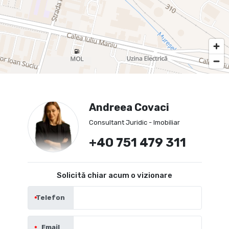
Andreea Covaci
Consultant Juridic - Imobiliar
+40 751 479 311
Solicită chiar acum o vizionare
Telefon
Email