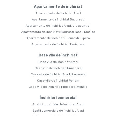
Apartamente de închiriat
Apartamente de închiriat Arad
Apartamente de închiriat Bucuresti
Apartamente de închiriat Arad, Ultracentral
Apartamente de închiriat Bucuresti, Iancu Nicolae
Apartamente de închiriat Bucuresti, Pipera
Apartamente de închiriat Timisoara
Case vile de închiriat
Case vile de închiriat Arad
Case vile de închiriat Timisoara
Case vile de închiriat Arad, Parneava
Case vile de închiriat Periam
Case vile de închiriat Timisoara, Mehala
Închirieri comercial
Spații industriale de închiriat Arad
Spații comerciale de închiriat Arad