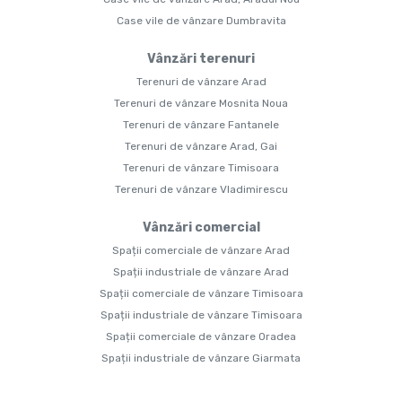
Case vile de vânzare Dumbravita
Vânzări terenuri
Terenuri de vânzare Arad
Terenuri de vânzare Mosnita Noua
Terenuri de vânzare Fantanele
Terenuri de vânzare Arad, Gai
Terenuri de vânzare Timisoara
Terenuri de vânzare Vladimirescu
Vânzări comercial
Spații comerciale de vânzare Arad
Spații industriale de vânzare Arad
Spații comerciale de vânzare Timisoara
Spații industriale de vânzare Timisoara
Spații comerciale de vânzare Oradea
Spații industriale de vânzare Giarmata