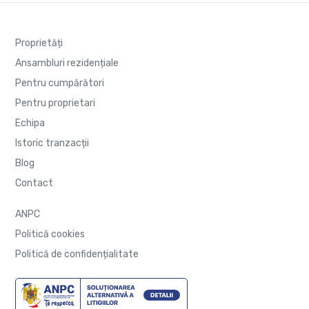
Proprietăți
Ansambluri rezidențiale
Pentru cumpărători
Pentru proprietari
Echipa
Istoric tranzacții
Blog
Contact
ANPC
Politică cookies
Politică de confidențialitate