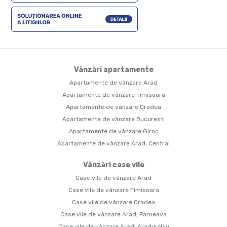
Vânzări apartamente
Apartamente de vânzare Arad
Apartamente de vânzare Timisoara
Apartamente de vânzare Oradea
Apartamente de vânzare Bucuresti
Apartamente de vânzare Giroc
Apartamente de vânzare Arad, Central
Vânzări case vile
Case vile de vânzare Arad
Case vile de vânzare Timisoara
Case vile de vânzare Oradea
Case vile de vânzare Arad, Parneava
Case vile de vânzare Arad, Aradul Nou