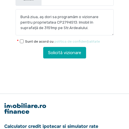
Sunt de acord cu
politica de confidențialitate
Solicită vizionare