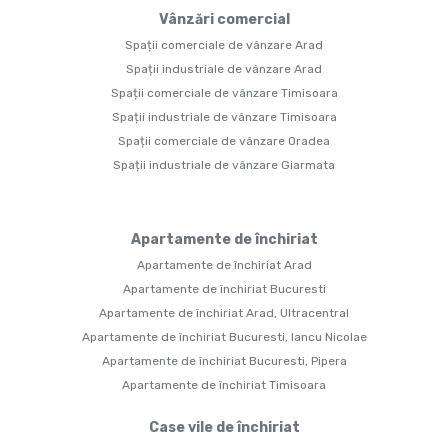
Vânzări comercial
Spații comerciale de vânzare Arad
Spații industriale de vânzare Arad
Spații comerciale de vânzare Timisoara
Spații industriale de vânzare Timisoara
Spații comerciale de vânzare Oradea
Spații industriale de vânzare Giarmata
Apartamente de închiriat
Apartamente de închiriat Arad
Apartamente de închiriat Bucuresti
Apartamente de închiriat Arad, Ultracentral
Apartamente de închiriat Bucuresti, Iancu Nicolae
Apartamente de închiriat Bucuresti, Pipera
Apartamente de închiriat Timisoara
Case vile de închiriat