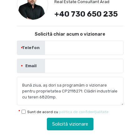
Real Estate Consultant Arad
+40 730 650 235
Solicită chiar acum o vizionare
Telefon
Email
Sunt de acord cu
politica de confidențialitate
Solicită vizionare