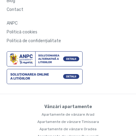
Blog
Contact
ANPC
Politică cookies
Politică de confidențialitate
Vânzări apartamente
Apartamente de vânzare Arad
Apartamente de vânzare Timisoara
Apartamente de vânzare Oradea