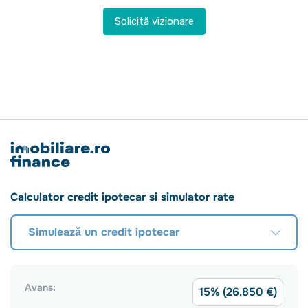
Solicită vizionare