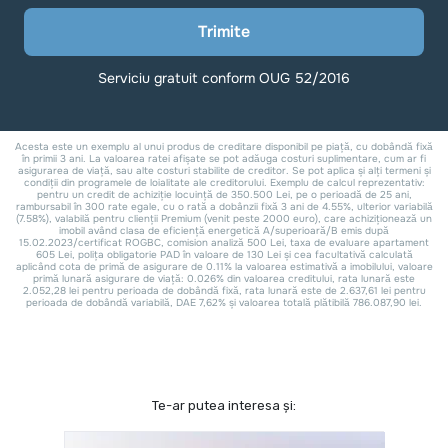
Te-ar putea interesa și: