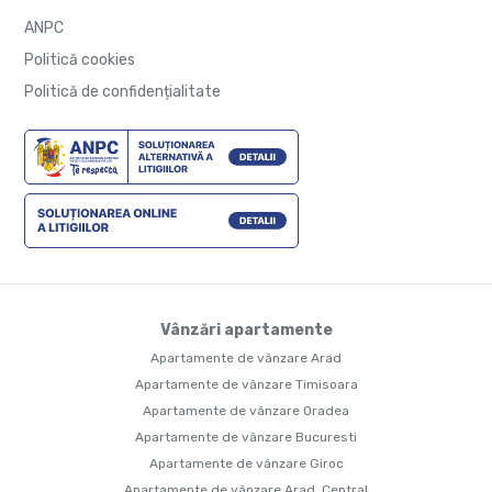
ANPC
Politică cookies
Politică de confidențialitate
Vânzări apartamente
Apartamente de vânzare Arad
Apartamente de vânzare Timisoara
Apartamente de vânzare Oradea
Apartamente de vânzare Bucuresti
Apartamente de vânzare Giroc
Apartamente de vânzare Arad, Central