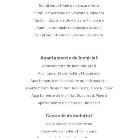
Spații industriale de vânzare Arad
Spații comerciale de vânzare Timisoara
Spații industriale de vânzare Timisoara
Spații comerciale de vânzare Oradea
Spații industriale de vânzare Giarmata
Apartamente de închiriat
Apartamente de închiriat Arad
Apartamente de închiriat Bucuresti
Apartamente de închiriat Arad, Ultracentral
Apartamente de închiriat Bucuresti, Iancu Nicolae
Apartamente de închiriat Bucuresti, Pipera
Apartamente de închiriat Timisoara
Case vile de închiriat
Case vile de închiriat Arad
Case vile de închiriat Timisoara