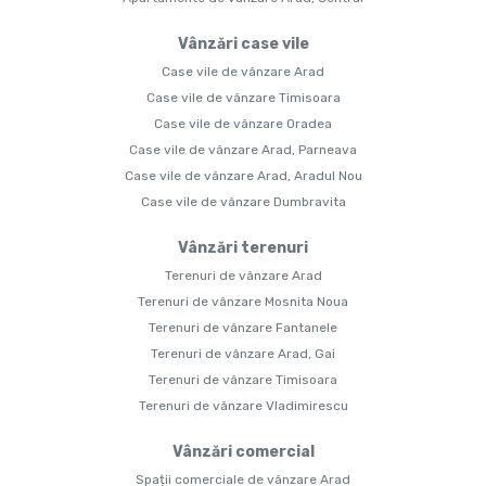
Vânzări case vile
Case vile de vânzare Arad
Case vile de vânzare Timisoara
Case vile de vânzare Oradea
Case vile de vânzare Arad, Parneava
Case vile de vânzare Arad, Aradul Nou
Case vile de vânzare Dumbravita
Vânzări terenuri
Terenuri de vânzare Arad
Terenuri de vânzare Mosnita Noua
Terenuri de vânzare Fantanele
Terenuri de vânzare Arad, Gai
Terenuri de vânzare Timisoara
Terenuri de vânzare Vladimirescu
Vânzări comercial
Spații comerciale de vânzare Arad