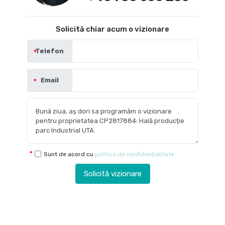
Solicită chiar acum o vizionare
Telefon
Email
Sunt de acord cu
politica de confidențialitate
Solicită vizionare