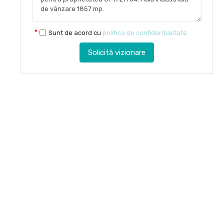
Sunt de acord cu
politica de confidențialitate
Solicită vizionare