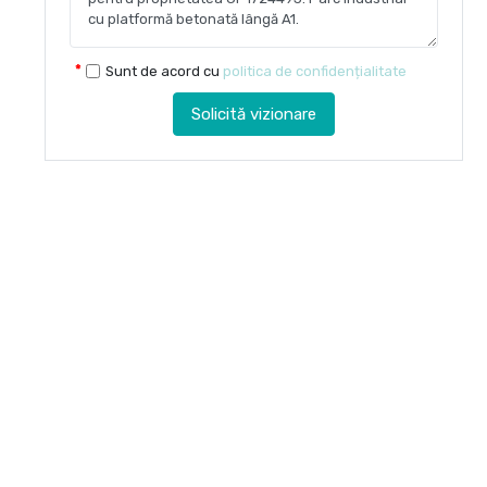
Sunt de acord cu
politica de confidențialitate
Solicită vizionare