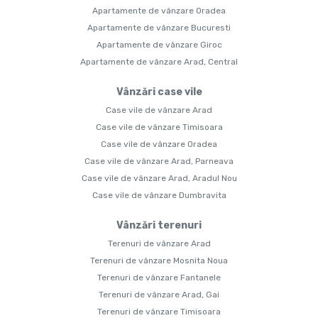
Apartamente de vânzare Oradea
Apartamente de vânzare Bucuresti
Apartamente de vânzare Giroc
Apartamente de vânzare Arad, Central
Vânzări case vile
Case vile de vânzare Arad
Case vile de vânzare Timisoara
Case vile de vânzare Oradea
Case vile de vânzare Arad, Parneava
Case vile de vânzare Arad, Aradul Nou
Case vile de vânzare Dumbravita
Vânzări terenuri
Terenuri de vânzare Arad
Terenuri de vânzare Mosnita Noua
Terenuri de vânzare Fantanele
Terenuri de vânzare Arad, Gai
Terenuri de vânzare Timisoara