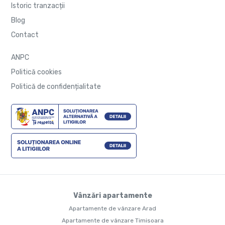
Istoric tranzacții
Blog
Contact
ANPC
Politică cookies
Politică de confidențialitate
Vânzări apartamente
Apartamente de vânzare Arad
Apartamente de vânzare Timisoara