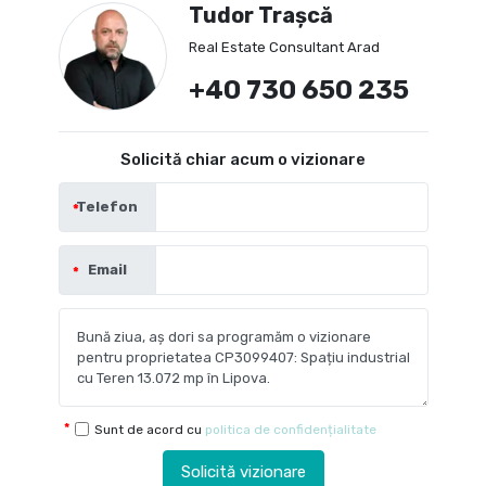
Tudor Trașcă
Real Estate Consultant Arad
+40 730 650 235
Solicită chiar acum o vizionare
Telefon
Email
Sunt de acord cu
politica de confidențialitate
Solicită vizionare