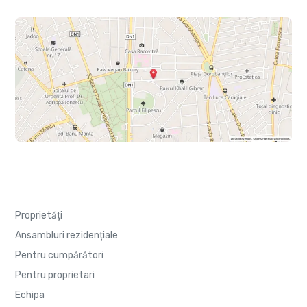
Proprietăți
Ansambluri rezidențiale
Pentru cumpărători
Pentru proprietari
Echipa