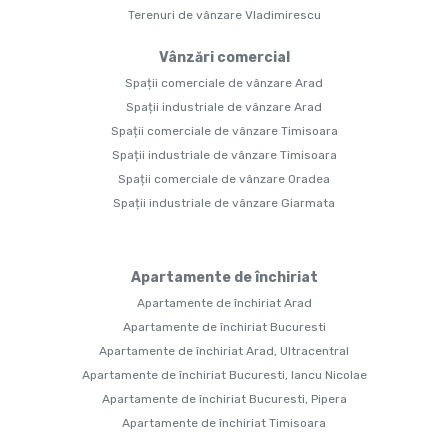
Terenuri de vânzare Vladimirescu
Vânzări comercial
Spații comerciale de vânzare Arad
Spații industriale de vânzare Arad
Spații comerciale de vânzare Timisoara
Spații industriale de vânzare Timisoara
Spații comerciale de vânzare Oradea
Spații industriale de vânzare Giarmata
Apartamente de închiriat
Apartamente de închiriat Arad
Apartamente de închiriat Bucuresti
Apartamente de închiriat Arad, Ultracentral
Apartamente de închiriat Bucuresti, Iancu Nicolae
Apartamente de închiriat Bucuresti, Pipera
Apartamente de închiriat Timisoara