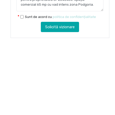
Sunt de acord cu
politica de confidențialitate
Solicită vizionare