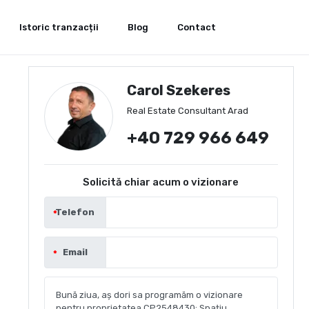
Istoric tranzacții
Blog
Contact
Carol Szekeres
Real Estate Consultant Arad
+40 729 966 649
Solicită chiar acum o vizionare
Telefon
Email