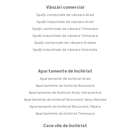
Vânzări comercial
Spații comerciale de vânzare Arad
Spații industriale de vânzare Arad
Spații comerciale de vânzare Timisoara
Spații industriale de vânzare Timisoara
Spații comerciale de vânzare Oradea
Spații industriale de vânzare Giarmata
Apartamente de închiriat
Apartamente de închiriat Arad
Apartamente de închiriat Bucuresti
Apartamente de închiriat Arad, Ultracentral
Apartamente de închiriat Bucuresti, Iancu Nicolae
Apartamente de închiriat Bucuresti, Pipera
Apartamente de închiriat Timisoara
Case vile de închiriat