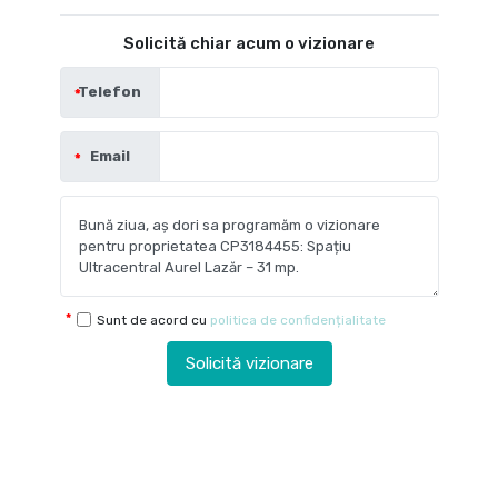
Solicită chiar acum o vizionare
Telefon
Email
Sunt de acord cu
politica de confidențialitate
Solicită vizionare