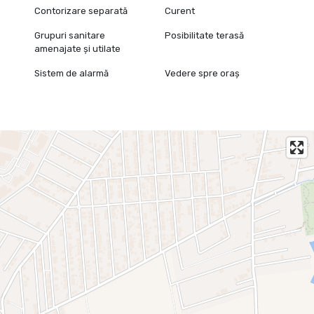
Contorizare separată
Curent
Grupuri sanitare
Posibilitate terasă
amenajate și utilate
Sistem de alarmă
Vedere spre oraș