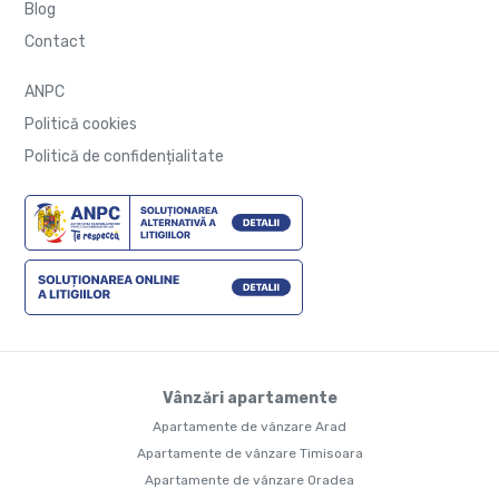
Blog
Contact
ANPC
Politică cookies
Politică de confidențialitate
Vânzări apartamente
Apartamente de vânzare Arad
Apartamente de vânzare Timisoara
Apartamente de vânzare Oradea