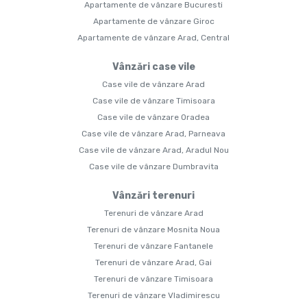
Apartamente de vânzare Bucuresti
Apartamente de vânzare Giroc
Apartamente de vânzare Arad, Central
Vânzări case vile
Case vile de vânzare Arad
Case vile de vânzare Timisoara
Case vile de vânzare Oradea
Case vile de vânzare Arad, Parneava
Case vile de vânzare Arad, Aradul Nou
Case vile de vânzare Dumbravita
Vânzări terenuri
Terenuri de vânzare Arad
Terenuri de vânzare Mosnita Noua
Terenuri de vânzare Fantanele
Terenuri de vânzare Arad, Gai
Terenuri de vânzare Timisoara
Terenuri de vânzare Vladimirescu