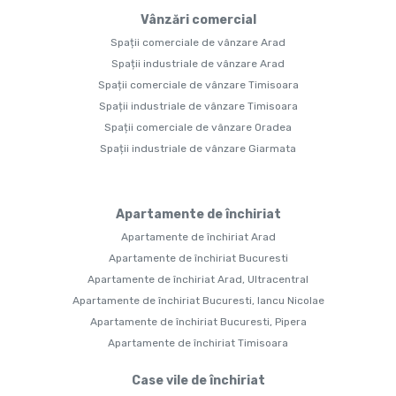
Vânzări comercial
Spații comerciale de vânzare Arad
Spații industriale de vânzare Arad
Spații comerciale de vânzare Timisoara
Spații industriale de vânzare Timisoara
Spații comerciale de vânzare Oradea
Spații industriale de vânzare Giarmata
Apartamente de închiriat
Apartamente de închiriat Arad
Apartamente de închiriat Bucuresti
Apartamente de închiriat Arad, Ultracentral
Apartamente de închiriat Bucuresti, Iancu Nicolae
Apartamente de închiriat Bucuresti, Pipera
Apartamente de închiriat Timisoara
Case vile de închiriat