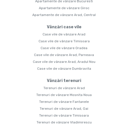
Apartamente de vânzare Bucuresti
Apartamente de vânzare Giroc
Apartamente de vânzare Arad, Central
Vânzări case vile
Case vile de vânzare Arad
Case vile de vânzare Timisoara
Case vile de vânzare Oradea
Case vile de vânzare Arad, Parneava
Case vile de vânzare Arad, Aradul Nou
Case vile de vânzare Dumbravita
Vânzări terenuri
Terenuri de vânzare Arad
Terenuri de vânzare Mosnita Noua
Terenuri de vânzare Fantanele
Terenuri de vânzare Arad, Gai
Terenuri de vânzare Timisoara
Terenuri de vânzare Vladimirescu