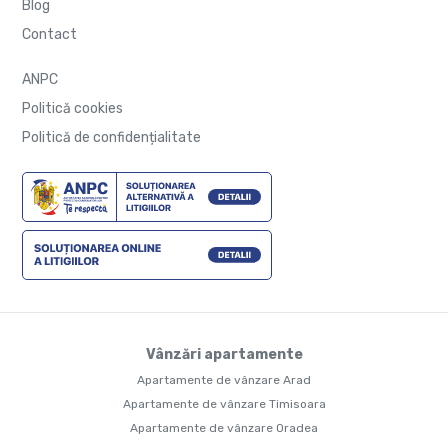
Blog
Contact
ANPC
Politică cookies
Politică de confidențialitate
Vânzări apartamente
Apartamente de vânzare Arad
Apartamente de vânzare Timisoara
Apartamente de vânzare Oradea