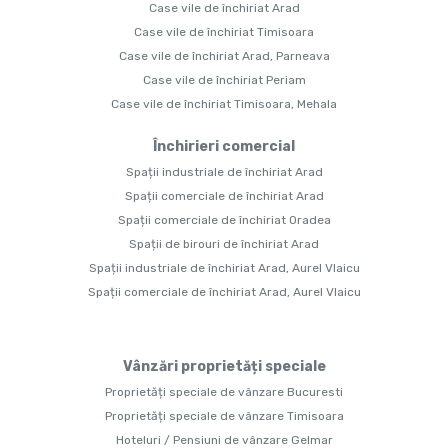
Case vile de închiriat Arad
Case vile de închiriat Timisoara
Case vile de închiriat Arad, Parneava
Case vile de închiriat Periam
Case vile de închiriat Timisoara, Mehala
Închirieri comercial
Spații industriale de închiriat Arad
Spații comerciale de închiriat Arad
Spații comerciale de închiriat Oradea
Spații de birouri de închiriat Arad
Spații industriale de închiriat Arad, Aurel Vlaicu
Spații comerciale de închiriat Arad, Aurel Vlaicu
Vânzări proprietăți speciale
Proprietăți speciale de vânzare Bucuresti
Proprietăți speciale de vânzare Timisoara
Hoteluri / Pensiuni de vânzare Gelmar