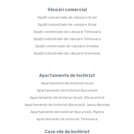
Vânzări comercial
Spații comerciale de vânzare Arad
Spații industriale de vânzare Arad
Spații comerciale de vânzare Timisoara
Spații industriale de vânzare Timisoara
Spații comerciale de vânzare Oradea
Spații industriale de vânzare Giarmata
Apartamente de închiriat
Apartamente de închiriat Arad
Apartamente de închiriat Bucuresti
Apartamente de închiriat Arad, Ultracentral
Apartamente de închiriat Bucuresti, Iancu Nicolae
Apartamente de închiriat Bucuresti, Pipera
Apartamente de închiriat Timisoara
Case vile de închiriat