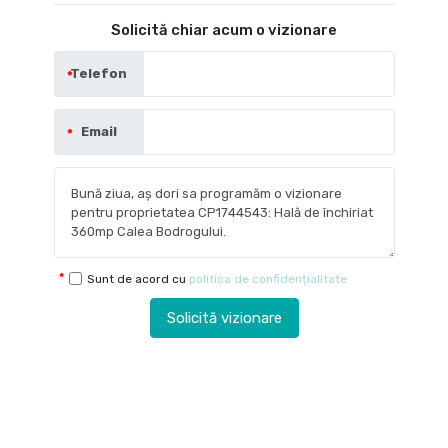
Solicită chiar acum o vizionare
Telefon
Email
Sunt de acord cu
politica de confidențialitate
Solicită vizionare