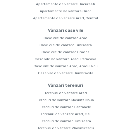
Apartamente de vânzare Bucuresti
Apartamente de vânzare Giroc
Apartamente de vânzare Arad, Central
Vânzări case vile
Case vile de vânzare Arad
Case vile de vânzare Timisoara
Case vile de vânzare Oradea
Case vile de vânzare Arad, Parneava
Case vile de vânzare Arad, Aradul Nou
Case vile de vânzare Dumbravita
Vânzări terenuri
Terenuri de vânzare Arad
Terenuri de vânzare Mosnita Noua
Terenuri de vânzare Fantanele
Terenuri de vânzare Arad, Gai
Terenuri de vânzare Timisoara
Terenuri de vânzare Vladimirescu