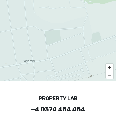
PROPERTY LAB
+4 0374 484 484