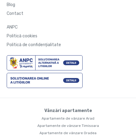
Blog
Contact
ANPC
Politică cookies
Politică de confidențialitate
Vânzări apartamente
Apartamente de vânzare Arad
Apartamente de vânzare Timisoara
Apartamente de vânzare Oradea