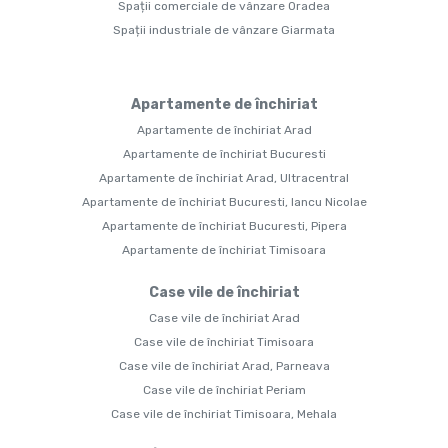
Spații comerciale de vânzare Oradea
Spații industriale de vânzare Giarmata
Apartamente de închiriat
Apartamente de închiriat Arad
Apartamente de închiriat Bucuresti
Apartamente de închiriat Arad, Ultracentral
Apartamente de închiriat Bucuresti, Iancu Nicolae
Apartamente de închiriat Bucuresti, Pipera
Apartamente de închiriat Timisoara
Case vile de închiriat
Case vile de închiriat Arad
Case vile de închiriat Timisoara
Case vile de închiriat Arad, Parneava
Case vile de închiriat Periam
Case vile de închiriat Timisoara, Mehala