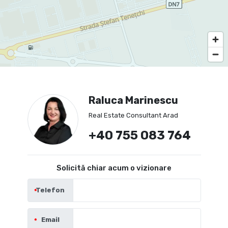
Raluca Marinescu
Real Estate Consultant Arad
+40 755 083 764
Solicită chiar acum o vizionare
Telefon
Email