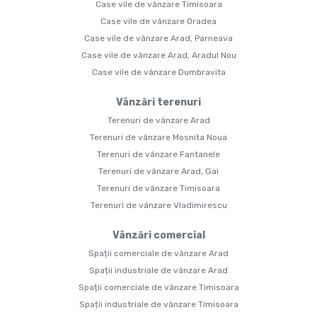
Case vile de vânzare Timisoara
Case vile de vânzare Oradea
Case vile de vânzare Arad, Parneava
Case vile de vânzare Arad, Aradul Nou
Case vile de vânzare Dumbravita
Vânzări terenuri
Terenuri de vânzare Arad
Terenuri de vânzare Mosnita Noua
Terenuri de vânzare Fantanele
Terenuri de vânzare Arad, Gai
Terenuri de vânzare Timisoara
Terenuri de vânzare Vladimirescu
Vânzări comercial
Spații comerciale de vânzare Arad
Spații industriale de vânzare Arad
Spații comerciale de vânzare Timisoara
Spații industriale de vânzare Timisoara