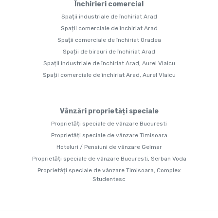
Închirieri comercial
Spații industriale de închiriat Arad
Spații comerciale de închiriat Arad
Spații comerciale de închiriat Oradea
Spații de birouri de închiriat Arad
Spații industriale de închiriat Arad, Aurel Vlaicu
Spații comerciale de închiriat Arad, Aurel Vlaicu
Vânzări proprietăți speciale
Proprietăți speciale de vânzare Bucuresti
Proprietăți speciale de vânzare Timisoara
Hoteluri / Pensiuni de vânzare Gelmar
Proprietăți speciale de vânzare Bucuresti, Serban Voda
Proprietăți speciale de vânzare Timisoara, Complex
Studentesc