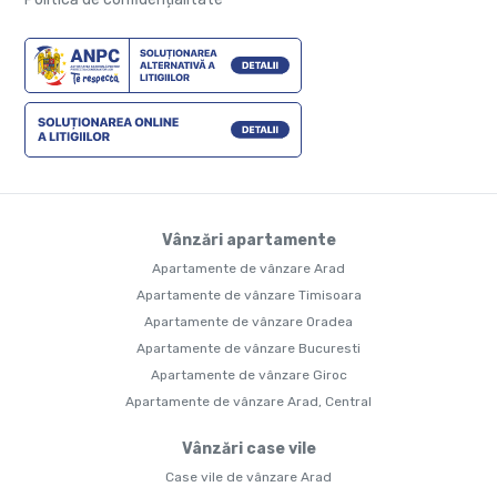
Vânzări apartamente
Apartamente de vânzare Arad
Apartamente de vânzare Timisoara
Apartamente de vânzare Oradea
Apartamente de vânzare Bucuresti
Apartamente de vânzare Giroc
Apartamente de vânzare Arad, Central
Vânzări case vile
Case vile de vânzare Arad