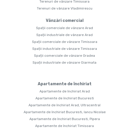
Terenuri de vânzare Timisoara
Terenuri de vânzare Vladimirescu
Vânzări comercial
Spații comerciale de vânzare Arad
Spații industriale de vânzare Arad
Spații comerciale de vânzare Timisoara
Spații industriale de vânzare Timisoara
Spații comerciale de vânzare Oradea
Spații industriale de vânzare Giarmata
Apartamente de închiriat
Apartamente de închiriat Arad
Apartamente de închiriat Bucuresti
Apartamente de închiriat Arad, Ultracentral
Apartamente de închiriat Bucuresti, Iancu Nicolae
Apartamente de închiriat Bucuresti, Pipera
Apartamente de închiriat Timisoara