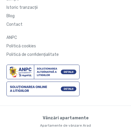
Istoric tranzacții
Blog
Contact
ANPC
Politică cookies
Politică de confidențialitate
Vânzări apartamente
Apartamente de vânzare Arad