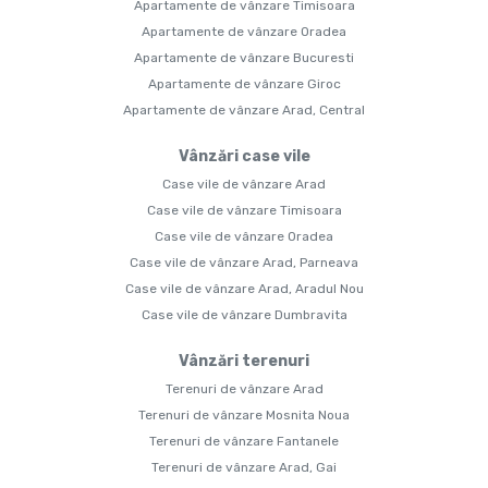
Apartamente de vânzare Timisoara
Apartamente de vânzare Oradea
Apartamente de vânzare Bucuresti
Apartamente de vânzare Giroc
Apartamente de vânzare Arad, Central
Vânzări case vile
Case vile de vânzare Arad
Case vile de vânzare Timisoara
Case vile de vânzare Oradea
Case vile de vânzare Arad, Parneava
Case vile de vânzare Arad, Aradul Nou
Case vile de vânzare Dumbravita
Vânzări terenuri
Terenuri de vânzare Arad
Terenuri de vânzare Mosnita Noua
Terenuri de vânzare Fantanele
Terenuri de vânzare Arad, Gai