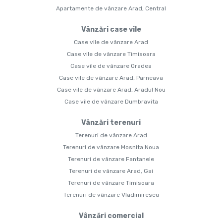
Apartamente de vânzare Arad, Central
Vânzări case vile
Case vile de vânzare Arad
Case vile de vânzare Timisoara
Case vile de vânzare Oradea
Case vile de vânzare Arad, Parneava
Case vile de vânzare Arad, Aradul Nou
Case vile de vânzare Dumbravita
Vânzări terenuri
Terenuri de vânzare Arad
Terenuri de vânzare Mosnita Noua
Terenuri de vânzare Fantanele
Terenuri de vânzare Arad, Gai
Terenuri de vânzare Timisoara
Terenuri de vânzare Vladimirescu
Vânzări comercial