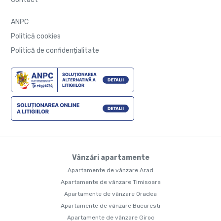
ANPC
Politică cookies
Politică de confidențialitate
Vânzări apartamente
Apartamente de vânzare Arad
Apartamente de vânzare Timisoara
Apartamente de vânzare Oradea
Apartamente de vânzare Bucuresti
Apartamente de vânzare Giroc