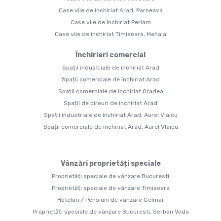
Case vile de închiriat Arad, Parneava
Case vile de închiriat Periam
Case vile de închiriat Timisoara, Mehala
Închirieri comercial
Spații industriale de închiriat Arad
Spații comerciale de închiriat Arad
Spații comerciale de închiriat Oradea
Spații de birouri de închiriat Arad
Spații industriale de închiriat Arad, Aurel Vlaicu
Spații comerciale de închiriat Arad, Aurel Vlaicu
Vânzări proprietăți speciale
Proprietăți speciale de vânzare Bucuresti
Proprietăți speciale de vânzare Timisoara
Hoteluri / Pensiuni de vânzare Gelmar
Proprietăți speciale de vânzare Bucuresti, Serban Voda