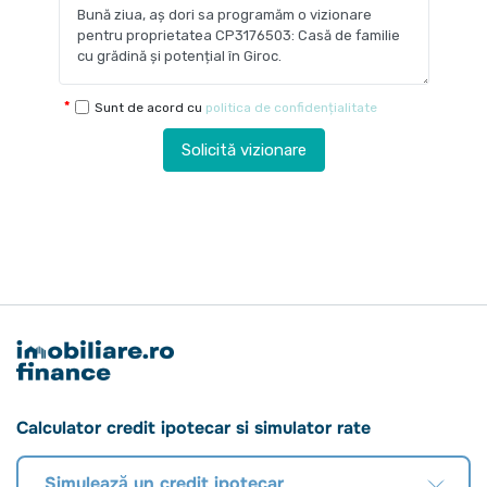
Sunt de acord cu
politica de confidențialitate
Solicită vizionare