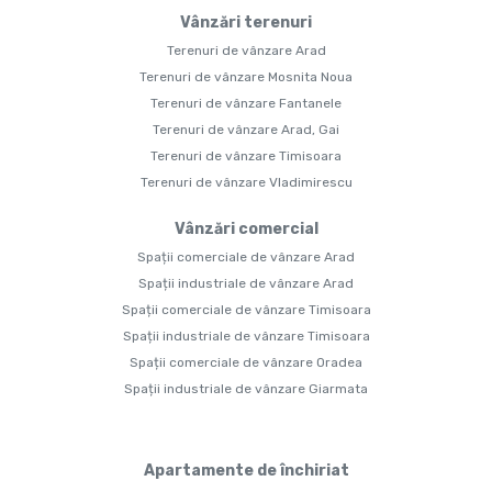
Vânzări terenuri
Terenuri de vânzare Arad
Terenuri de vânzare Mosnita Noua
Terenuri de vânzare Fantanele
Terenuri de vânzare Arad, Gai
Terenuri de vânzare Timisoara
Terenuri de vânzare Vladimirescu
Vânzări comercial
Spații comerciale de vânzare Arad
Spații industriale de vânzare Arad
Spații comerciale de vânzare Timisoara
Spații industriale de vânzare Timisoara
Spații comerciale de vânzare Oradea
Spații industriale de vânzare Giarmata
Apartamente de închiriat