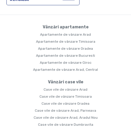
Vânzări apartamente
Apartamente de vânzare Arad
Apartamente de vânzare Timisoara
Apartamente de vânzare Oradea
Apartamente de vânzare Bucuresti
Apartamente de vânzare Giroc
Apartamente de vânzare Arad, Central
Vânzări case vile
Case vile de vânzare Arad
Case vile de vânzare Timisoara
Case vile de vânzare Oradea
Case vile de vânzare Arad, Parneava
Case vile de vânzare Arad, Aradul Nou
Case vile de vânzare Dumbravita