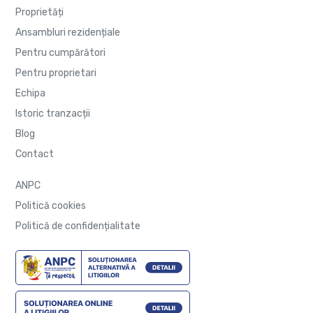
Proprietăți
Ansambluri rezidențiale
Pentru cumpărători
Pentru proprietari
Echipa
Istoric tranzacții
Blog
Contact
ANPC
Politică cookies
Politică de confidențialitate