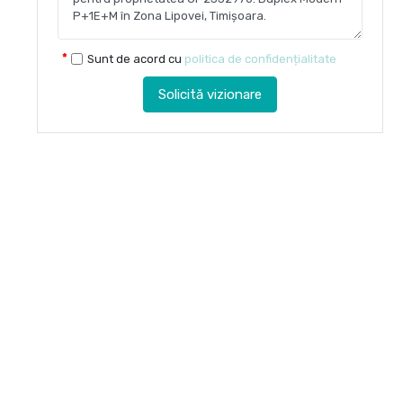
Sunt de acord cu
politica de confidențialitate
Solicită vizionare