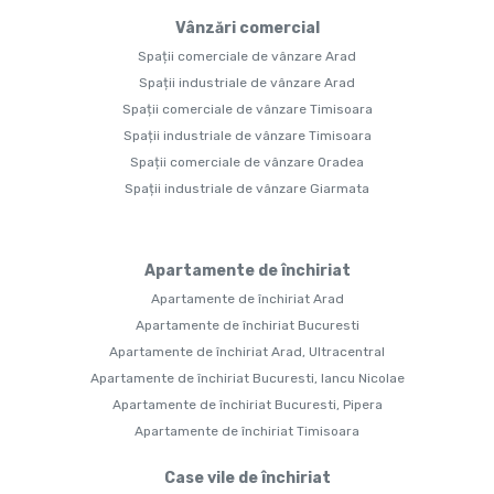
Vânzări comercial
Spații comerciale de vânzare Arad
Spații industriale de vânzare Arad
Spații comerciale de vânzare Timisoara
Spații industriale de vânzare Timisoara
Spații comerciale de vânzare Oradea
Spații industriale de vânzare Giarmata
Apartamente de închiriat
Apartamente de închiriat Arad
Apartamente de închiriat Bucuresti
Apartamente de închiriat Arad, Ultracentral
Apartamente de închiriat Bucuresti, Iancu Nicolae
Apartamente de închiriat Bucuresti, Pipera
Apartamente de închiriat Timisoara
Case vile de închiriat