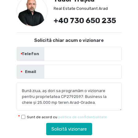
Real Estate Consultant Arad
+40 730 650 235
Solicită chiar acum o vizionare
Telefon
Email
Sunt de acord cu
politica de confidențialitate
Solicită vizionare