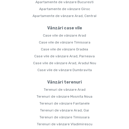
Apartamente de vânzare Bucuresti
Apartamente de vânzare Giroc
Apartamente de vânzare Arad, Central
Vânzări case vile
Case vile de vânzare Arad
Case vile de vânzare Timisoara
Case vile de vânzare Oradea
Case vile de vânzare Arad, Parneava
Case vile de vânzare Arad, Aradul Nou
Case vile de vânzare Dumbravita
Vânzări terenuri
Terenuri de vânzare Arad
Terenuri de vânzare Mosnita Noua
Terenuri de vânzare Fantanele
Terenuri de vânzare Arad, Gai
Terenuri de vânzare Timisoara
Terenuri de vânzare Vladimirescu