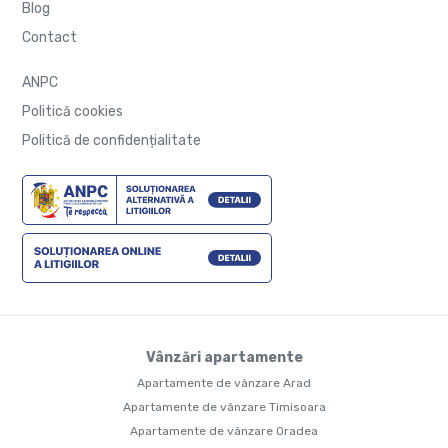
Blog
Contact
ANPC
Politică cookies
Politică de confidențialitate
Vânzări apartamente
Apartamente de vânzare Arad
Apartamente de vânzare Timisoara
Apartamente de vânzare Oradea