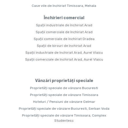
Case vile de închiriat Timisoara, Mehala
Închirieri comercial
Spații industriale de închiriat Arad
Spații comerciale de închiriat Arad
Spații comerciale de închiriat Oradea
Spații de birouri de închiriat Arad
Spații industriale de închiriat Arad, Aurel Vlaicu
Spații comerciale de închiriat Arad, Aurel Vlaicu
Vânzări proprietăți speciale
Proprietăți speciale de vânzare Bucuresti
Proprietăți speciale de vânzare Timisoara
Hoteluri / Pensiuni de vânzare Gelmar
Proprietăți speciale de vânzare Bucuresti, Serban Voda
Proprietăți speciale de vânzare Timisoara, Complex
Studentesc