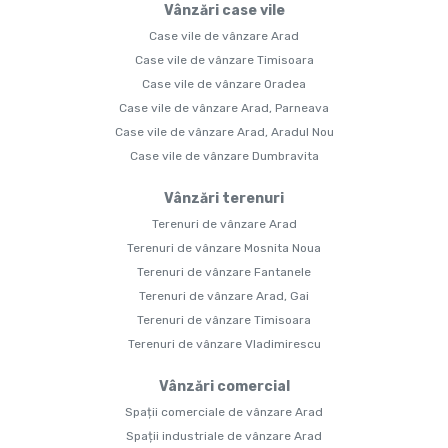
Vânzări case vile
Case vile de vânzare Arad
Case vile de vânzare Timisoara
Case vile de vânzare Oradea
Case vile de vânzare Arad, Parneava
Case vile de vânzare Arad, Aradul Nou
Case vile de vânzare Dumbravita
Vânzări terenuri
Terenuri de vânzare Arad
Terenuri de vânzare Mosnita Noua
Terenuri de vânzare Fantanele
Terenuri de vânzare Arad, Gai
Terenuri de vânzare Timisoara
Terenuri de vânzare Vladimirescu
Vânzări comercial
Spații comerciale de vânzare Arad
Spații industriale de vânzare Arad