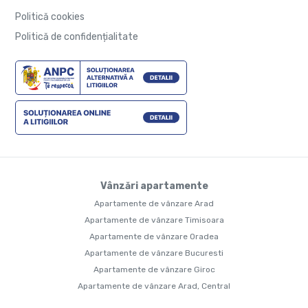
Politică cookies
Politică de confidențialitate
Vânzări apartamente
Apartamente de vânzare Arad
Apartamente de vânzare Timisoara
Apartamente de vânzare Oradea
Apartamente de vânzare Bucuresti
Apartamente de vânzare Giroc
Apartamente de vânzare Arad, Central