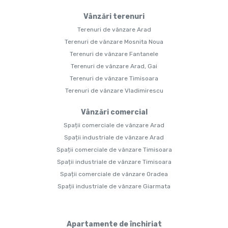
Vânzări terenuri
Terenuri de vânzare Arad
Terenuri de vânzare Mosnita Noua
Terenuri de vânzare Fantanele
Terenuri de vânzare Arad, Gai
Terenuri de vânzare Timisoara
Terenuri de vânzare Vladimirescu
Vânzări comercial
Spații comerciale de vânzare Arad
Spații industriale de vânzare Arad
Spații comerciale de vânzare Timisoara
Spații industriale de vânzare Timisoara
Spații comerciale de vânzare Oradea
Spații industriale de vânzare Giarmata
Apartamente de închiriat