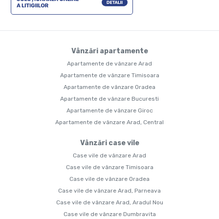
Vânzări apartamente
Apartamente de vânzare Arad
Apartamente de vânzare Timisoara
Apartamente de vânzare Oradea
Apartamente de vânzare Bucuresti
Apartamente de vânzare Giroc
Apartamente de vânzare Arad, Central
Vânzări case vile
Case vile de vânzare Arad
Case vile de vânzare Timisoara
Case vile de vânzare Oradea
Case vile de vânzare Arad, Parneava
Case vile de vânzare Arad, Aradul Nou
Case vile de vânzare Dumbravita