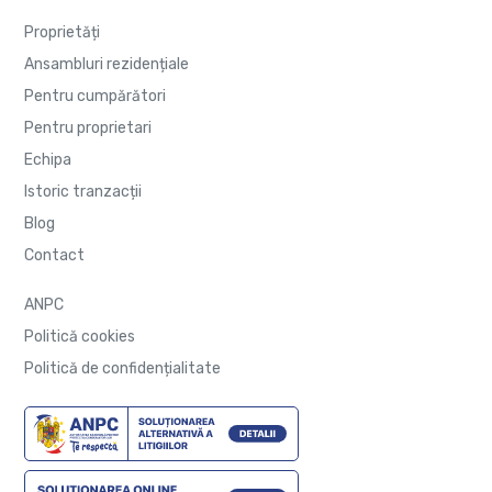
Proprietăți
Ansambluri rezidențiale
Pentru cumpărători
Pentru proprietari
Echipa
Istoric tranzacții
Blog
Contact
ANPC
Politică cookies
Politică de confidențialitate