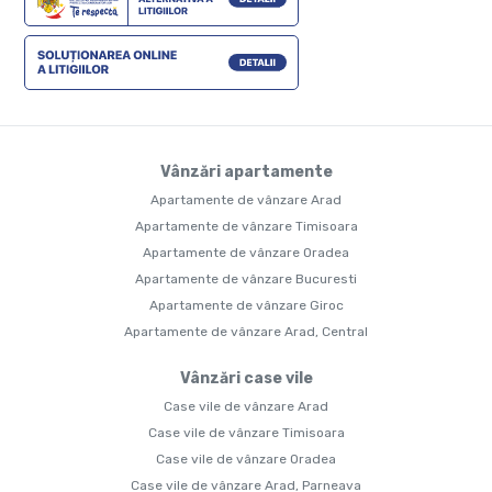
Vânzări apartamente
Apartamente de vânzare Arad
Apartamente de vânzare Timisoara
Apartamente de vânzare Oradea
Apartamente de vânzare Bucuresti
Apartamente de vânzare Giroc
Apartamente de vânzare Arad, Central
Vânzări case vile
Case vile de vânzare Arad
Case vile de vânzare Timisoara
Case vile de vânzare Oradea
Case vile de vânzare Arad, Parneava