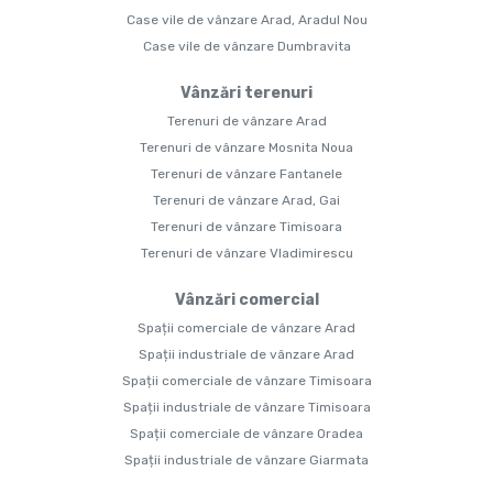
Case vile de vânzare Arad, Aradul Nou
Case vile de vânzare Dumbravita
Vânzări terenuri
Terenuri de vânzare Arad
Terenuri de vânzare Mosnita Noua
Terenuri de vânzare Fantanele
Terenuri de vânzare Arad, Gai
Terenuri de vânzare Timisoara
Terenuri de vânzare Vladimirescu
Vânzări comercial
Spații comerciale de vânzare Arad
Spații industriale de vânzare Arad
Spații comerciale de vânzare Timisoara
Spații industriale de vânzare Timisoara
Spații comerciale de vânzare Oradea
Spații industriale de vânzare Giarmata