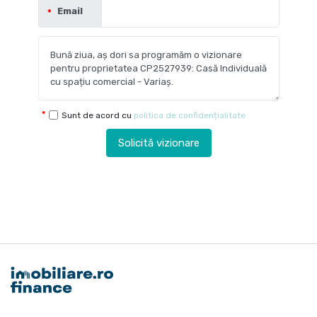
Email
Sunt de acord cu
politica de confidențialitate
Solicită vizionare