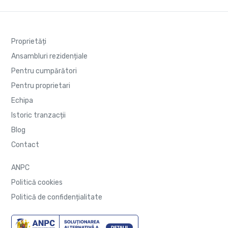
Proprietăți
Ansambluri rezidențiale
Pentru cumpărători
Pentru proprietari
Echipa
Istoric tranzacții
Blog
Contact
ANPC
Politică cookies
Politică de confidențialitate