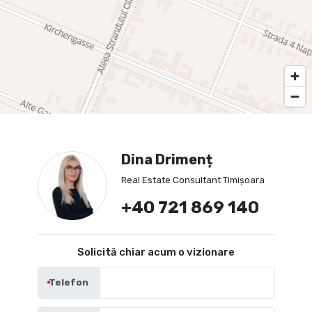
Dina Drimenț
Real Estate Consultant Timișoara
+40 721 869 140
Solicită chiar acum o vizionare
Telefon