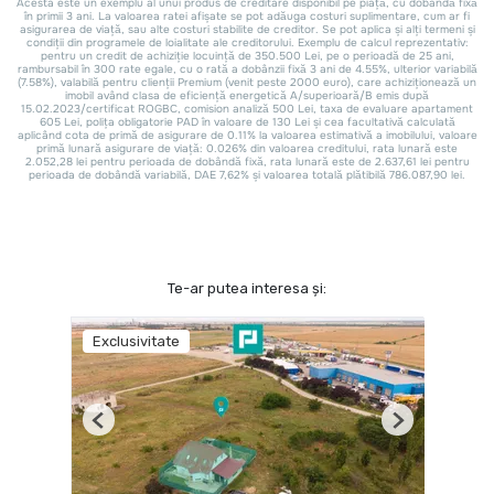
Te-ar putea interesa și:
Exclusivitate
Previous
Next