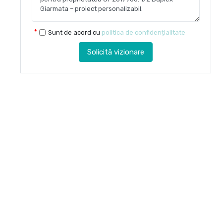
Sunt de acord cu
politica de confidențialitate
Solicită vizionare