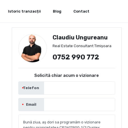
Istoric tranzacții
Blog
Contact
Claudiu Ungureanu
Real Estate Consultant Timișoara
0752 990 772
Solicită chiar acum o vizionare
Telefon
Email