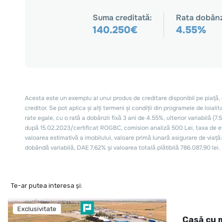
Te-ar putea interesa și:
Exclusivitate
Casă cu 