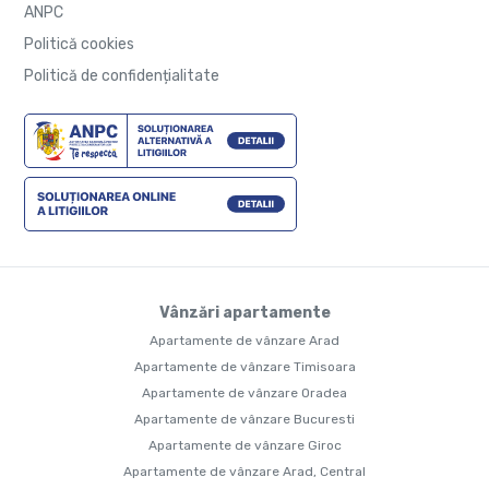
ANPC
Politică cookies
Politică de confidențialitate
Vânzări apartamente
Apartamente de vânzare Arad
Apartamente de vânzare Timisoara
Apartamente de vânzare Oradea
Apartamente de vânzare Bucuresti
Apartamente de vânzare Giroc
Apartamente de vânzare Arad, Central