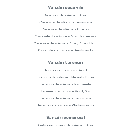
Vânzări case vile
Case vile de vânzare Arad
Case vile de vânzare Timisoara
Case vile de vânzare Oradea
Case vile de vânzare Arad, Parneava
Case vile de vânzare Arad, Aradul Nou
Case vile de vânzare Dumbravita
Vânzări terenuri
Terenuri de vânzare Arad
Terenuri de vânzare Mosnita Noua
Terenuri de vânzare Fantanele
Terenuri de vânzare Arad, Gai
Terenuri de vânzare Timisoara
Terenuri de vânzare Vladimirescu
Vânzări comercial
Spații comerciale de vânzare Arad