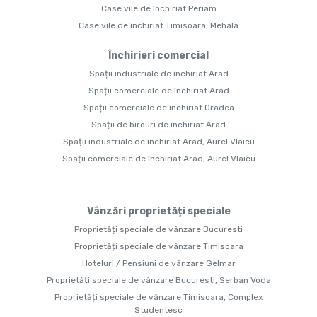
Case vile de închiriat Periam
Case vile de închiriat Timisoara, Mehala
Închirieri comercial
Spații industriale de închiriat Arad
Spații comerciale de închiriat Arad
Spații comerciale de închiriat Oradea
Spații de birouri de închiriat Arad
Spații industriale de închiriat Arad, Aurel Vlaicu
Spații comerciale de închiriat Arad, Aurel Vlaicu
Vânzări proprietăți speciale
Proprietăți speciale de vânzare Bucuresti
Proprietăți speciale de vânzare Timisoara
Hoteluri / Pensiuni de vânzare Gelmar
Proprietăți speciale de vânzare Bucuresti, Serban Voda
Proprietăți speciale de vânzare Timisoara, Complex
Studentesc