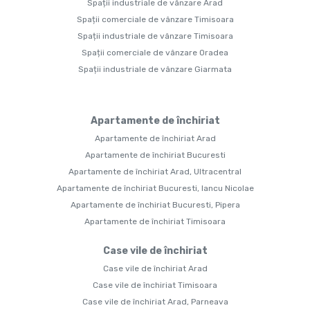
Spații industriale de vânzare Arad
Spații comerciale de vânzare Timisoara
Spații industriale de vânzare Timisoara
Spații comerciale de vânzare Oradea
Spații industriale de vânzare Giarmata
Apartamente de închiriat
Apartamente de închiriat Arad
Apartamente de închiriat Bucuresti
Apartamente de închiriat Arad, Ultracentral
Apartamente de închiriat Bucuresti, Iancu Nicolae
Apartamente de închiriat Bucuresti, Pipera
Apartamente de închiriat Timisoara
Case vile de închiriat
Case vile de închiriat Arad
Case vile de închiriat Timisoara
Case vile de închiriat Arad, Parneava