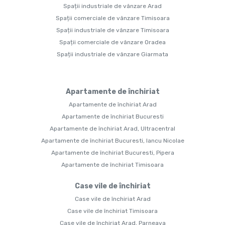
Spații industriale de vânzare Arad
Spații comerciale de vânzare Timisoara
Spații industriale de vânzare Timisoara
Spații comerciale de vânzare Oradea
Spații industriale de vânzare Giarmata
Apartamente de închiriat
Apartamente de închiriat Arad
Apartamente de închiriat Bucuresti
Apartamente de închiriat Arad, Ultracentral
Apartamente de închiriat Bucuresti, Iancu Nicolae
Apartamente de închiriat Bucuresti, Pipera
Apartamente de închiriat Timisoara
Case vile de închiriat
Case vile de închiriat Arad
Case vile de închiriat Timisoara
Case vile de închiriat Arad, Parneava