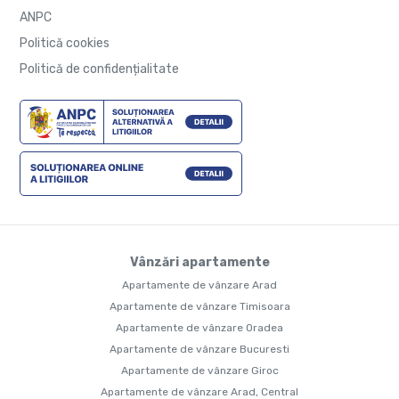
ANPC
Politică cookies
Politică de confidențialitate
Vânzări apartamente
Apartamente de vânzare Arad
Apartamente de vânzare Timisoara
Apartamente de vânzare Oradea
Apartamente de vânzare Bucuresti
Apartamente de vânzare Giroc
Apartamente de vânzare Arad, Central