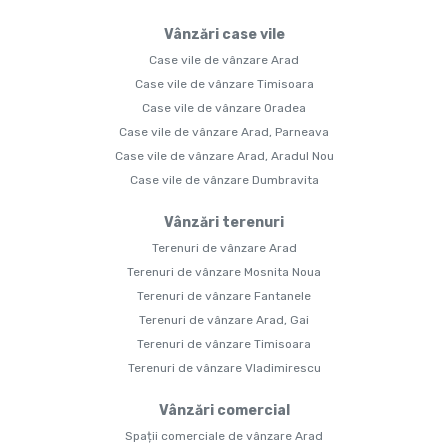
Vânzări case vile
Case vile de vânzare Arad
Case vile de vânzare Timisoara
Case vile de vânzare Oradea
Case vile de vânzare Arad, Parneava
Case vile de vânzare Arad, Aradul Nou
Case vile de vânzare Dumbravita
Vânzări terenuri
Terenuri de vânzare Arad
Terenuri de vânzare Mosnita Noua
Terenuri de vânzare Fantanele
Terenuri de vânzare Arad, Gai
Terenuri de vânzare Timisoara
Terenuri de vânzare Vladimirescu
Vânzări comercial
Spații comerciale de vânzare Arad