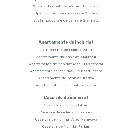
Spații industriale de vânzare Timisoara
Spații comerciale de vânzare Oradea
Spații industriale de vânzare Giarmata
Apartamente de închiriat
Apartamente de închiriat Arad
Apartamente de închiriat Bucuresti
Apartamente de închiriat Arad, Ultracentral
Apartamente de închiriat Bucuresti, Pipera
Apartamente de închiriat Oradea
Apartamente de închiriat Timisoara
Case vile de închiriat
Case vile de închiriat Arad
Case vile de închiriat Timisoara
Case vile de închiriat Arad, Parneava
Case vile de închiriat Periam