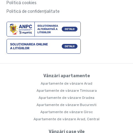
Politică cookies
Politică de confidențialitate
Vânzări apartamente
Apartamente de vânzare Arad
Apartamente de vânzare Timisoara
Apartamente de vânzare Oradea
Apartamente de vânzare Bucuresti
Apartamente de vânzare Giroc
Apartamente de vânzare Arad, Central
Vânzări case vile