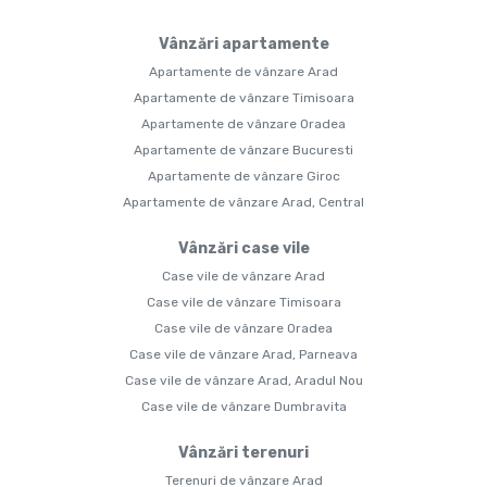
Vânzări apartamente
Apartamente de vânzare Arad
Apartamente de vânzare Timisoara
Apartamente de vânzare Oradea
Apartamente de vânzare Bucuresti
Apartamente de vânzare Giroc
Apartamente de vânzare Arad, Central
Vânzări case vile
Case vile de vânzare Arad
Case vile de vânzare Timisoara
Case vile de vânzare Oradea
Case vile de vânzare Arad, Parneava
Case vile de vânzare Arad, Aradul Nou
Case vile de vânzare Dumbravita
Vânzări terenuri
Terenuri de vânzare Arad