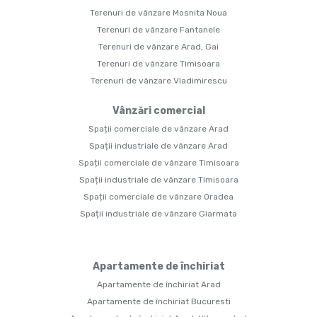
Terenuri de vânzare Mosnita Noua
Terenuri de vânzare Fantanele
Terenuri de vânzare Arad, Gai
Terenuri de vânzare Timisoara
Terenuri de vânzare Vladimirescu
Vânzări comercial
Spații comerciale de vânzare Arad
Spații industriale de vânzare Arad
Spații comerciale de vânzare Timisoara
Spații industriale de vânzare Timisoara
Spații comerciale de vânzare Oradea
Spații industriale de vânzare Giarmata
Apartamente de închiriat
Apartamente de închiriat Arad
Apartamente de închiriat Bucuresti