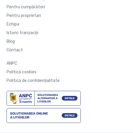
Pentru cumpărători
Pentru proprietari
Echipa
Istoric tranzacții
Blog
Contact
ANPC
Politică cookies
Politică de confidențialitate