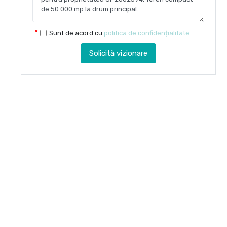
Sunt de acord cu
politica de confidențialitate
Solicită vizionare