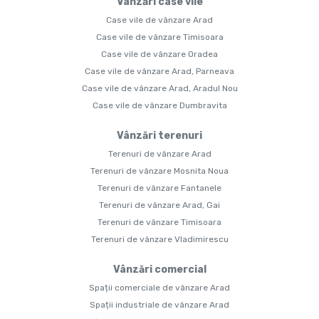
Vânzări case vile
Case vile de vânzare Arad
Case vile de vânzare Timisoara
Case vile de vânzare Oradea
Case vile de vânzare Arad, Parneava
Case vile de vânzare Arad, Aradul Nou
Case vile de vânzare Dumbravita
Vânzări terenuri
Terenuri de vânzare Arad
Terenuri de vânzare Mosnita Noua
Terenuri de vânzare Fantanele
Terenuri de vânzare Arad, Gai
Terenuri de vânzare Timisoara
Terenuri de vânzare Vladimirescu
Vânzări comercial
Spații comerciale de vânzare Arad
Spații industriale de vânzare Arad