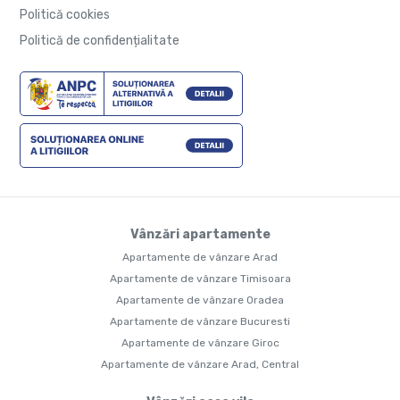
Politică cookies
Politică de confidențialitate
Vânzări apartamente
Apartamente de vânzare Arad
Apartamente de vânzare Timisoara
Apartamente de vânzare Oradea
Apartamente de vânzare Bucuresti
Apartamente de vânzare Giroc
Apartamente de vânzare Arad, Central