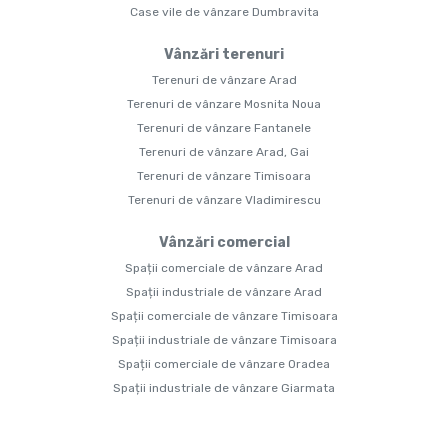
Case vile de vânzare Dumbravita
Vânzări terenuri
Terenuri de vânzare Arad
Terenuri de vânzare Mosnita Noua
Terenuri de vânzare Fantanele
Terenuri de vânzare Arad, Gai
Terenuri de vânzare Timisoara
Terenuri de vânzare Vladimirescu
Vânzări comercial
Spații comerciale de vânzare Arad
Spații industriale de vânzare Arad
Spații comerciale de vânzare Timisoara
Spații industriale de vânzare Timisoara
Spații comerciale de vânzare Oradea
Spații industriale de vânzare Giarmata