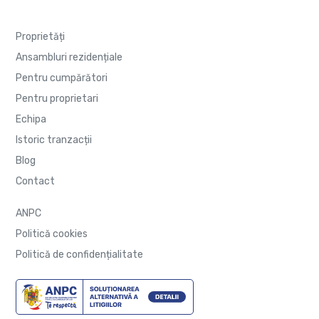
Proprietăți
Ansambluri rezidențiale
Pentru cumpărători
Pentru proprietari
Echipa
Istoric tranzacții
Blog
Contact
ANPC
Politică cookies
Politică de confidențialitate