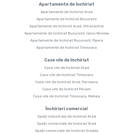
Apartamente de închiriat
Apartamente de închiriat Arad
Apartamente de închiriat Bucuresti
Apartamente de închiriat Arad, Ultracentral
Apartamente de închiriat Bucuresti, Iancu Nicolae
Apartamente de închiriat Bucuresti, Pipera
Apartamente de închiriat Timisoara
Case vile de închiriat
Case vile de închiriat Arad
Case vile de închiriat Timisoara
Case vile de închiriat Arad, Parneava
Case vile de închiriat Periam
Case vile de închiriat Timisoara, Mehala
Închirieri comercial
Spații industriale de închiriat Arad
Spații comerciale de închiriat Arad
Spații comerciale de închiriat Oradea