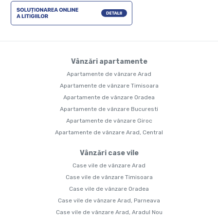
Vânzări apartamente
Apartamente de vânzare Arad
Apartamente de vânzare Timisoara
Apartamente de vânzare Oradea
Apartamente de vânzare Bucuresti
Apartamente de vânzare Giroc
Apartamente de vânzare Arad, Central
Vânzări case vile
Case vile de vânzare Arad
Case vile de vânzare Timisoara
Case vile de vânzare Oradea
Case vile de vânzare Arad, Parneava
Case vile de vânzare Arad, Aradul Nou