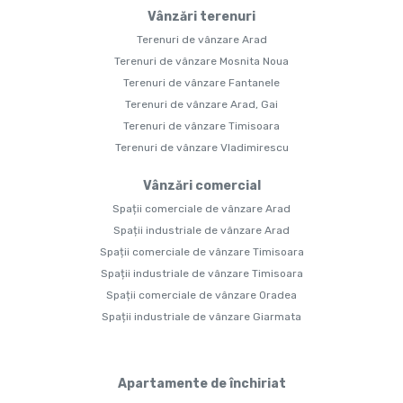
Vânzări terenuri
Terenuri de vânzare Arad
Terenuri de vânzare Mosnita Noua
Terenuri de vânzare Fantanele
Terenuri de vânzare Arad, Gai
Terenuri de vânzare Timisoara
Terenuri de vânzare Vladimirescu
Vânzări comercial
Spații comerciale de vânzare Arad
Spații industriale de vânzare Arad
Spații comerciale de vânzare Timisoara
Spații industriale de vânzare Timisoara
Spații comerciale de vânzare Oradea
Spații industriale de vânzare Giarmata
Apartamente de închiriat