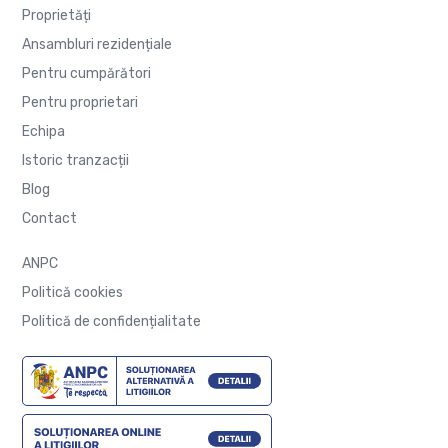
Proprietăți
Ansambluri rezidențiale
Pentru cumpărători
Pentru proprietari
Echipa
Istoric tranzacții
Blog
Contact
ANPC
Politică cookies
Politică de confidențialitate