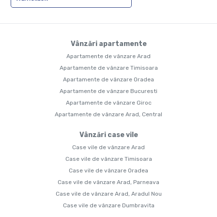
Vânzări apartamente
Apartamente de vânzare Arad
Apartamente de vânzare Timisoara
Apartamente de vânzare Oradea
Apartamente de vânzare Bucuresti
Apartamente de vânzare Giroc
Apartamente de vânzare Arad, Central
Vânzări case vile
Case vile de vânzare Arad
Case vile de vânzare Timisoara
Case vile de vânzare Oradea
Case vile de vânzare Arad, Parneava
Case vile de vânzare Arad, Aradul Nou
Case vile de vânzare Dumbravita