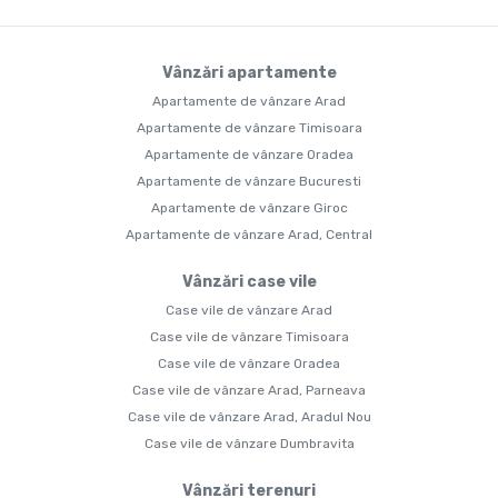
Vânzări apartamente
Apartamente de vânzare Arad
Apartamente de vânzare Timisoara
Apartamente de vânzare Oradea
Apartamente de vânzare Bucuresti
Apartamente de vânzare Giroc
Apartamente de vânzare Arad, Central
Vânzări case vile
Case vile de vânzare Arad
Case vile de vânzare Timisoara
Case vile de vânzare Oradea
Case vile de vânzare Arad, Parneava
Case vile de vânzare Arad, Aradul Nou
Case vile de vânzare Dumbravita
Vânzări terenuri