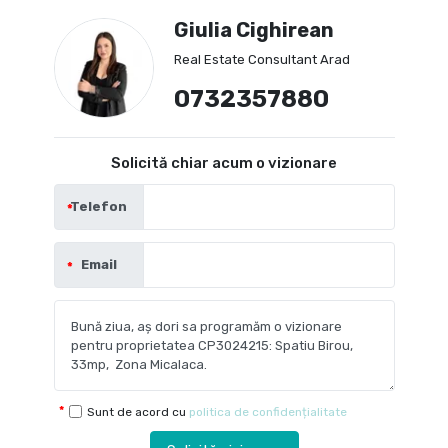
Giulia Cighirean
Real Estate Consultant Arad
0732357880
Solicită chiar acum o vizionare
Telefon
Email
Sunt de acord cu
politica de confidențialitate