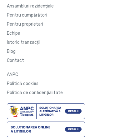
Ansambluri rezidențiale
Pentru cumpărători
Pentru proprietari
Echipa
Istoric tranzacții
Blog
Contact
ANPC
Politică cookies
Politică de confidențialitate