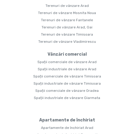
Terenuri de vânzare Arad
Terenuri de vânzare Mosnita Noua
Terenuri de vânzare Fantanele
Terenuri de vânzare Arad, Gai
Terenuri de vânzare Timisoara
Terenuri de vânzare Vladimirescu
Vânzări comercial
Spații comerciale de vânzare Arad
Spații industriale de vânzare Arad
Spații comerciale de vânzare Timisoara
Spații industriale de vânzare Timisoara
Spații comerciale de vânzare Oradea
Spații industriale de vânzare Giarmata
Apartamente de închiriat
Apartamente de închiriat Arad