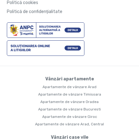
Politică cookies
Politică de confidențialitate
Vânzări apartamente
Apartamente de vânzare Arad
Apartamente de vânzare Timisoara
Apartamente de vânzare Oradea
Apartamente de vânzare Bucuresti
Apartamente de vânzare Giroc
Apartamente de vânzare Arad, Central
Vânzări case vile