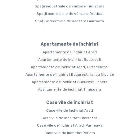
Spații industriale de vânzare Timisoara
Spații comerciale de vânzare Oradea
Spații industriale de vânzare Giarmata
Apartamente de închiriat
Apartamente de închiriat Arad
Apartamente de închiriat Bucuresti
Apartamente de închiriat Arad, Ultracentral
Apartamente de închiriat Bucuresti, Iancu Nicolae
Apartamente de închiriat Bucuresti, Pipera
Apartamente de închiriat Timisoara
Case vile de închiriat
Case vile de închiriat Arad
Case vile de închiriat Timisoara
Case vile de închiriat Arad, Parneava
Case vile de închiriat Periam