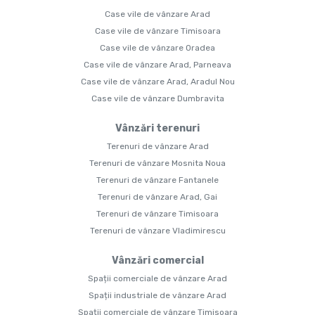
Case vile de vânzare Arad
Case vile de vânzare Timisoara
Case vile de vânzare Oradea
Case vile de vânzare Arad, Parneava
Case vile de vânzare Arad, Aradul Nou
Case vile de vânzare Dumbravita
Vânzări terenuri
Terenuri de vânzare Arad
Terenuri de vânzare Mosnita Noua
Terenuri de vânzare Fantanele
Terenuri de vânzare Arad, Gai
Terenuri de vânzare Timisoara
Terenuri de vânzare Vladimirescu
Vânzări comercial
Spații comerciale de vânzare Arad
Spații industriale de vânzare Arad
Spații comerciale de vânzare Timisoara