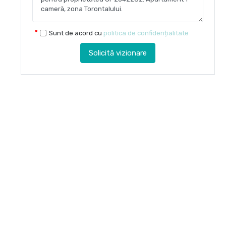
Sunt de acord cu
politica de confidențialitate
Solicită vizionare