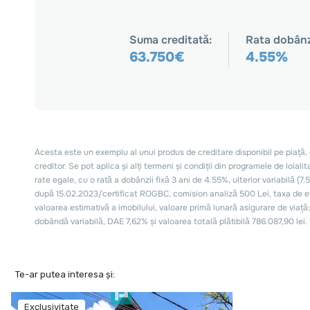
Te-ar putea interesa și:
Exclusivitate