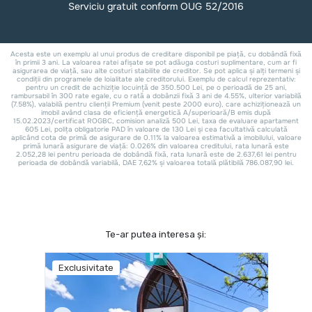
Te-ar putea interesa și:
Exclusivitate