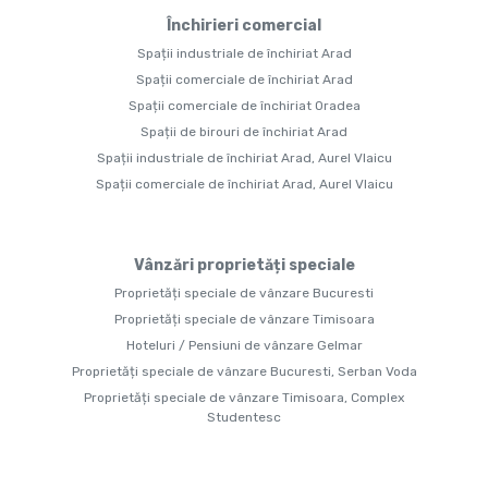
Închirieri comercial
Spații industriale de închiriat Arad
Spații comerciale de închiriat Arad
Spații comerciale de închiriat Oradea
Spații de birouri de închiriat Arad
Spații industriale de închiriat Arad, Aurel Vlaicu
Spații comerciale de închiriat Arad, Aurel Vlaicu
Vânzări proprietăți speciale
Proprietăți speciale de vânzare Bucuresti
Proprietăți speciale de vânzare Timisoara
Hoteluri / Pensiuni de vânzare Gelmar
Proprietăți speciale de vânzare Bucuresti, Serban Voda
Proprietăți speciale de vânzare Timisoara, Complex
Studentesc