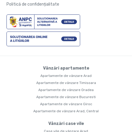
Politică de confidențialitate
Vânzări apartamente
Apartamente de vânzare Arad
Apartamente de vânzare Timisoara
Apartamente de vânzare Oradea
Apartamente de vânzare Bucuresti
Apartamente de vânzare Giroc
Apartamente de vânzare Arad, Central
Vânzări case vile
Case vile de vânzare Arad