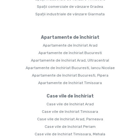
Spații comerciale de vânzare Oradea
Spații industriale de vânzare Giarmata
Apartamente de închiriat
Apartamente de închiriat Arad
Apartamente de închiriat Bucuresti
Apartamente de închiriat Arad, Ultracentral
Apartamente de închiriat Bucuresti, Iancu Nicolae
Apartamente de închiriat Bucuresti, Pipera
Apartamente de închiriat Timisoara
Case vile de închiriat
Case vile de închiriat Arad
Case vile de închiriat Timisoara
Case vile de închiriat Arad, Parneava
Case vile de închiriat Periam
Case vile de închiriat Timisoara, Mehala