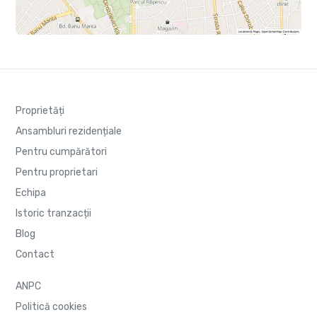
Proprietăți
Ansambluri rezidențiale
Pentru cumpărători
Pentru proprietari
Echipa
Istoric tranzacții
Blog
Contact
ANPC
Politică cookies