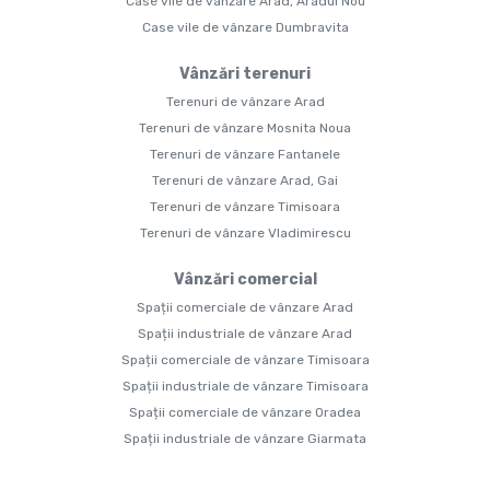
Case vile de vânzare Arad, Aradul Nou
Case vile de vânzare Dumbravita
Vânzări terenuri
Terenuri de vânzare Arad
Terenuri de vânzare Mosnita Noua
Terenuri de vânzare Fantanele
Terenuri de vânzare Arad, Gai
Terenuri de vânzare Timisoara
Terenuri de vânzare Vladimirescu
Vânzări comercial
Spații comerciale de vânzare Arad
Spații industriale de vânzare Arad
Spații comerciale de vânzare Timisoara
Spații industriale de vânzare Timisoara
Spații comerciale de vânzare Oradea
Spații industriale de vânzare Giarmata