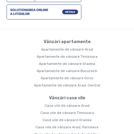
Vânzări apartamente
Apartamente de vânzare Arad
Apartamente de vânzare Timisoara
Apartamente de vânzare Oradea
Apartamente de vânzare Bucuresti
Apartamente de vânzare Giroc
Apartamente de vânzare Arad, Central
Vânzări case vile
Case vile de vânzare Arad
Case vile de vânzare Timisoara
Case vile de vânzare Oradea
Case vile de vânzare Arad, Parneava