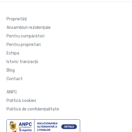
Proprietăți
Ansambluri rezidențiale
Pentru cumpărători
Pentru proprietari
Echipa
Istoric tranzacții
Blog
Contact
ANPC
Politică cookies
Politică de confidențialitate