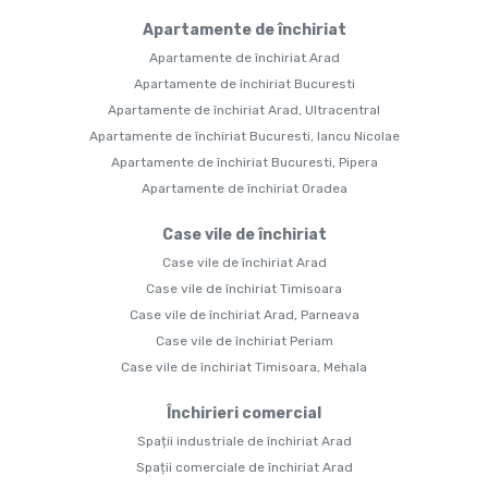
Apartamente de închiriat
Apartamente de închiriat Arad
Apartamente de închiriat Bucuresti
Apartamente de închiriat Arad, Ultracentral
Apartamente de închiriat Bucuresti, Iancu Nicolae
Apartamente de închiriat Bucuresti, Pipera
Apartamente de închiriat Oradea
Case vile de închiriat
Case vile de închiriat Arad
Case vile de închiriat Timisoara
Case vile de închiriat Arad, Parneava
Case vile de închiriat Periam
Case vile de închiriat Timisoara, Mehala
Închirieri comercial
Spații industriale de închiriat Arad
Spații comerciale de închiriat Arad