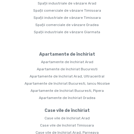
Spații industriale de vânzare Arad
Spații comerciale de vânzare Timisoara
Spații industriale de vânzare Timisoara
Spații comerciale de vânzare Oradea
Spații industriale de vânzare Giarmata
Apartamente de închiriat
Apartamente de închiriat Arad
Apartamente de închiriat Bucuresti
Apartamente de închiriat Arad, Ultracentral
Apartamente de închiriat Bucuresti, Iancu Nicolae
Apartamente de închiriat Bucuresti, Pipera
Apartamente de închiriat Oradea
Case vile de închiriat
Case vile de închiriat Arad
Case vile de închiriat Timisoara
Case vile de închiriat Arad, Parneava