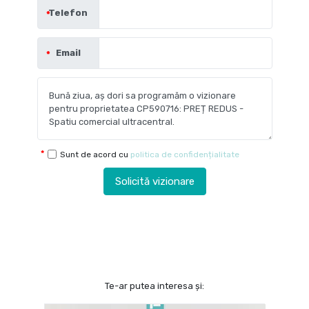
Telefon
Email
Sunt de acord cu
politica de confidențialitate
Solicită vizionare
Te-ar putea interesa și: