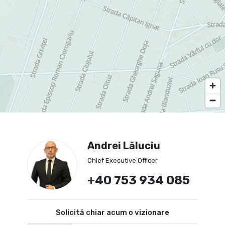
Andrei Lăluciu
Chief Executive Officer
+40 753 934 085
Solicită chiar acum o vizionare