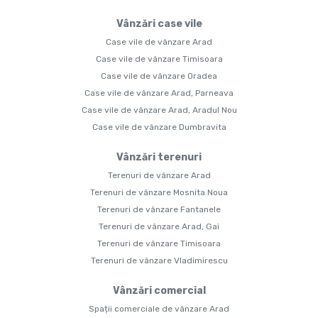
Vânzări case vile
Case vile de vânzare Arad
Case vile de vânzare Timisoara
Case vile de vânzare Oradea
Case vile de vânzare Arad, Parneava
Case vile de vânzare Arad, Aradul Nou
Case vile de vânzare Dumbravita
Vânzări terenuri
Terenuri de vânzare Arad
Terenuri de vânzare Mosnita Noua
Terenuri de vânzare Fantanele
Terenuri de vânzare Arad, Gai
Terenuri de vânzare Timisoara
Terenuri de vânzare Vladimirescu
Vânzări comercial
Spații comerciale de vânzare Arad