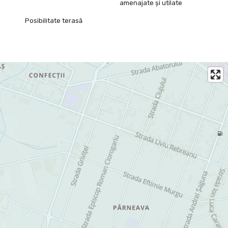
amenajate și utilate
Posibilitate terasă