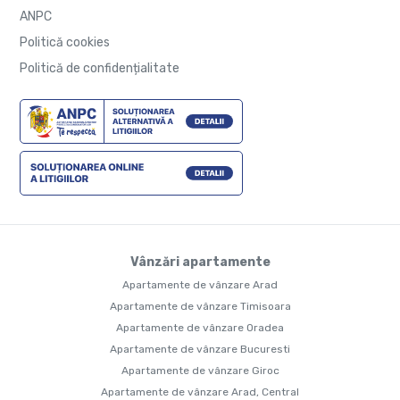
ANPC
Politică cookies
Politică de confidențialitate
Vânzări apartamente
Apartamente de vânzare Arad
Apartamente de vânzare Timisoara
Apartamente de vânzare Oradea
Apartamente de vânzare Bucuresti
Apartamente de vânzare Giroc
Apartamente de vânzare Arad, Central