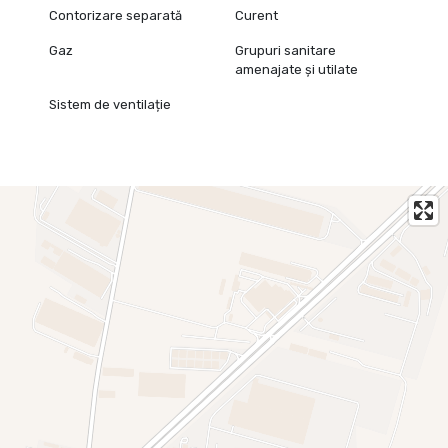
Contorizare separată
Curent
Gaz
Grupuri sanitare
amenajate și utilate
Sistem de ventilație