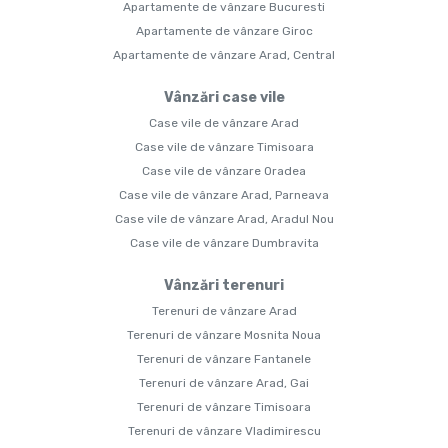
Apartamente de vânzare Bucuresti
Apartamente de vânzare Giroc
Apartamente de vânzare Arad, Central
Vânzări case vile
Case vile de vânzare Arad
Case vile de vânzare Timisoara
Case vile de vânzare Oradea
Case vile de vânzare Arad, Parneava
Case vile de vânzare Arad, Aradul Nou
Case vile de vânzare Dumbravita
Vânzări terenuri
Terenuri de vânzare Arad
Terenuri de vânzare Mosnita Noua
Terenuri de vânzare Fantanele
Terenuri de vânzare Arad, Gai
Terenuri de vânzare Timisoara
Terenuri de vânzare Vladimirescu