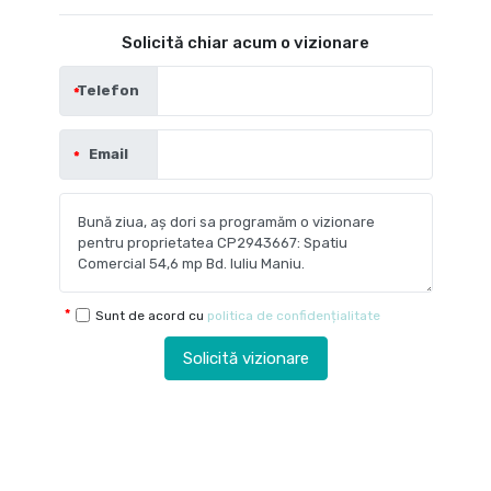
Solicită chiar acum o vizionare
Telefon
Email
Sunt de acord cu
politica de confidențialitate
Solicită vizionare