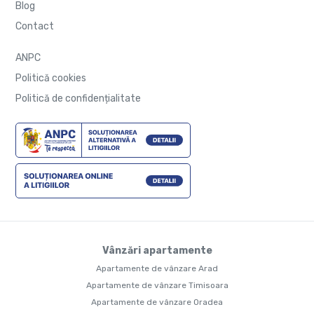
Blog
Contact
ANPC
Politică cookies
Politică de confidențialitate
Vânzări apartamente
Apartamente de vânzare Arad
Apartamente de vânzare Timisoara
Apartamente de vânzare Oradea