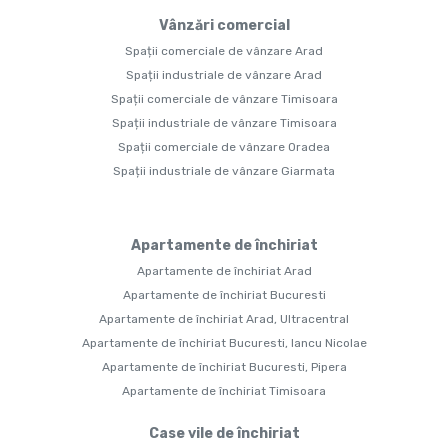
Vânzări comercial
Spații comerciale de vânzare Arad
Spații industriale de vânzare Arad
Spații comerciale de vânzare Timisoara
Spații industriale de vânzare Timisoara
Spații comerciale de vânzare Oradea
Spații industriale de vânzare Giarmata
Apartamente de închiriat
Apartamente de închiriat Arad
Apartamente de închiriat Bucuresti
Apartamente de închiriat Arad, Ultracentral
Apartamente de închiriat Bucuresti, Iancu Nicolae
Apartamente de închiriat Bucuresti, Pipera
Apartamente de închiriat Timisoara
Case vile de închiriat